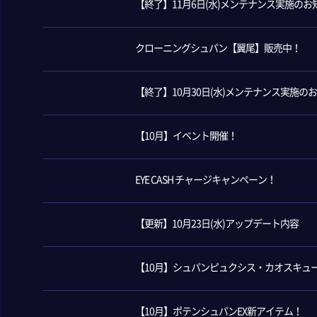
【終了】11月6日(水)メンテナンス実施のお
クローニングシュパン【翼尾】販売中！
【終了】10月30日(水)メンテナンス実施の
【10月】イベント開催！
EYE CASH チャージキャンペーン！
【更新】10月23日(水)アップデート内容
【10月】シュパンピュクシス・カオスキュ
【10月】ポテンシュパンEX新アイテム！