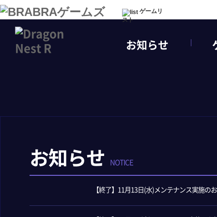
ゲームリ
スト
お知らせ
お知らせ
NOTICE
【終了】11月13日(水)メンテナンス実施の