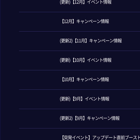
(更新)【12月】イベント情報
【12月】キャンペーン情報
(更新2)【11月】キャンペーン情報
(更新)【10月】イベント情報
【10月】キャンペーン情報
(更新)【9月】イベント情報
(更新2)【9月】キャンペーン情報
【突発イベント】アップデート直前ブース