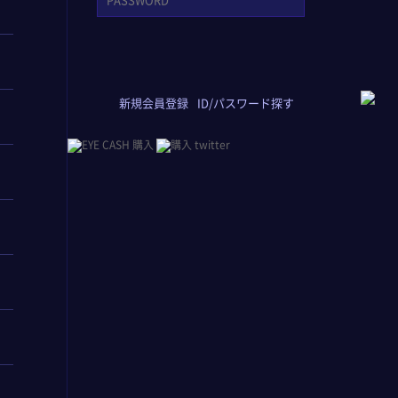
新規会員登録
ID/パスワード探す