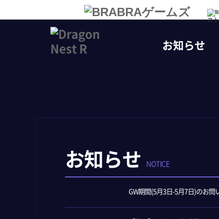
スト
お知らせ
お知らせ
NOTICE
GW期間(5月3日-5月7日)のお