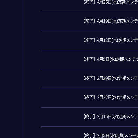
【終了】4月26日(水)定期メ
【終了】4月19日(水)定期メ
【終了】4月12日(水)定期メ
【終了】4月5日(水)定期メン
【終了】3月29日(水)定期メ
【終了】3月22日(水)定期メ
【終了】3月15日(水)定期メ
【終了】3月8日(水)定期メン