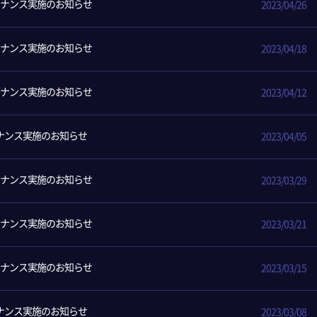
ンテナンス実施のお知らせ
2023/04/26
ンテナンス実施のお知らせ
2023/04/18
ンテナンス実施のお知らせ
2023/04/12
テナンス実施のお知らせ
2023/04/05
ンテナンス実施のお知らせ
2023/03/29
ンテナンス実施のお知らせ
2023/03/21
ンテナンス実施のお知らせ
2023/03/15
テナンス実施のお知らせ
2023/03/08