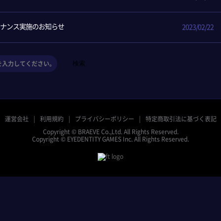
ンテナンス実施のお知らせ
2023/02/22
検索
運営会社
利用規約
プライバシーポリシー
特定商取引法に基づく表記
Copyright © BRAEVE Co.,Ltd. All Rights Reserved.
Copyright © EYEDENTITY GAMES Inc. All Rights Reserved.