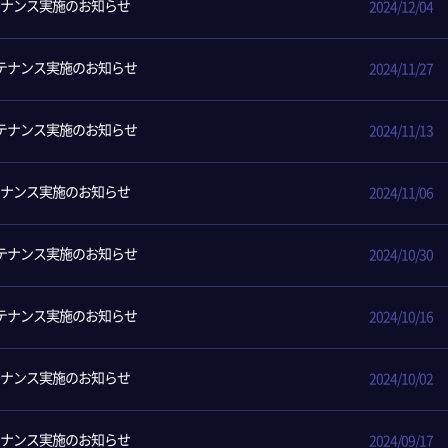
ンテナンス実施のお知らせ
2024/12/04
ンテナンス実施のお知らせ
2024/11/27
ンテナンス実施のお知らせ
2024/11/13
ンテナンス実施のお知らせ
2024/11/06
ンテナンス実施のお知らせ
2024/10/30
ンテナンス実施のお知らせ
2024/10/16
ンテナンス実施のお知らせ
2024/10/02
ンテナンス実施のお知らせ
2024/09/17