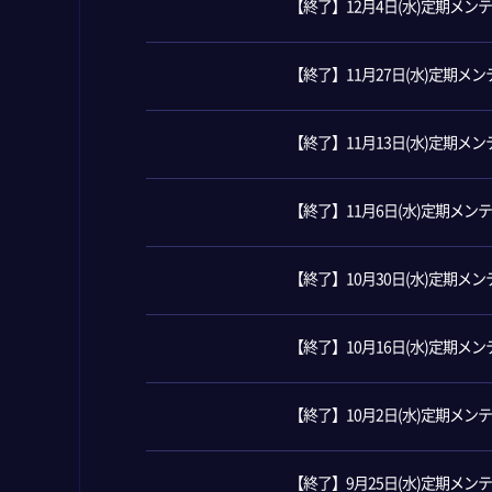
【終了】12月4日(水)定期メ
【終了】11月27日(水)定期メ
【終了】11月13日(水)定期メ
【終了】11月6日(水)定期メ
【終了】10月30日(水)定期メ
【終了】10月16日(水)定期メ
【終了】10月2日(水)定期メ
【終了】9月25日(水)定期メ