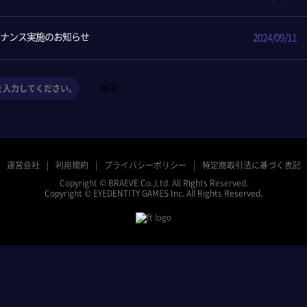
ンテナンス実施のお知らせ
2024/09/11
検索
運営会社
利用規約
プライバシーポリシー
特定商取引法に基づく表記
Copyright © BRAEVE Co.,Ltd. All Rights Reserved.
Copyright © EYEDENTITY GAMES Inc. All Rights Reserved.