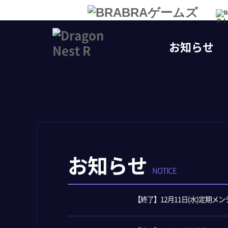
スト
お知らせ
お知らせ
NOTICE
【終了】12月11日(水)定期メ