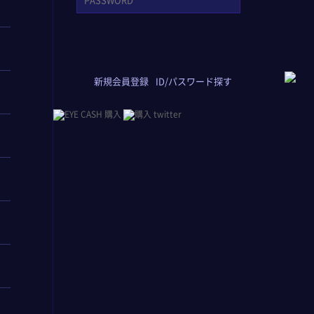
新規会員登録
ID/パスワード探す