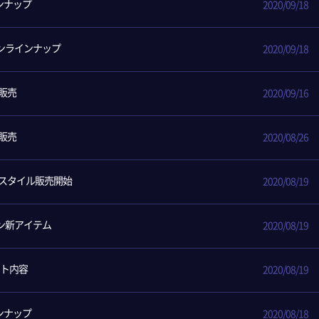
ンナップ
2020/09/18
パンラインナップ
2020/09/18
販売
2020/09/16
販売
2020/08/26
スタイル販売開始
2020/08/19
パン新アイテム
2020/08/19
ート内容
2020/08/19
ンナップ
2020/08/18