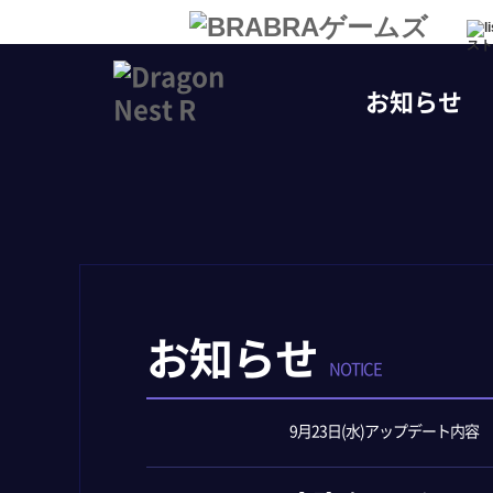
スト
お知らせ
お知らせ
NOTICE
9月23日(水)アップデート内容