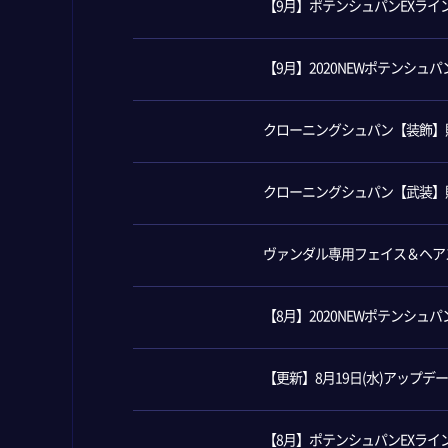
【9月】ポテンシュパンEXライ
【9月】2020NEWポテンシュ
クローニングシュパン【装飾】
クローニングシュパン【武装】
ヴァンダル専用フェイス＆ヘア
【8月】2020NEWポテンシュ
【更新】8月19日(水)アップデ
【8月】ポテンシュパンEXライ