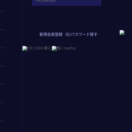
新規会員登録
ID/パスワード探す