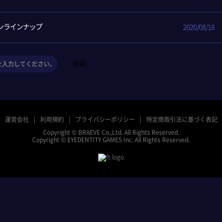
パンラインナップ
2020/08/18
検索
運営会社
利用規約
プライバシーポリシー
特定商取引法に基づく表記
Copyright © BRAEVE Co.,Ltd. All Rights Reserved.
Copyright © EYEDENTITY GAMES Inc. All Rights Reserved.