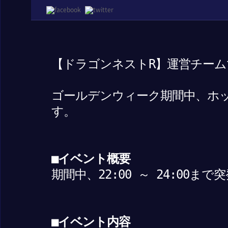
【ドラゴンネストR】運営チーム
ゴールデンウィーク期間中、ホ
す。
■イベント概要
期間中、22:00 ～ 24:00
■イベント内容