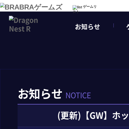
ゲームリ
スト
お知らせ
お知らせ
NOTICE
(更新)【GW】ホ