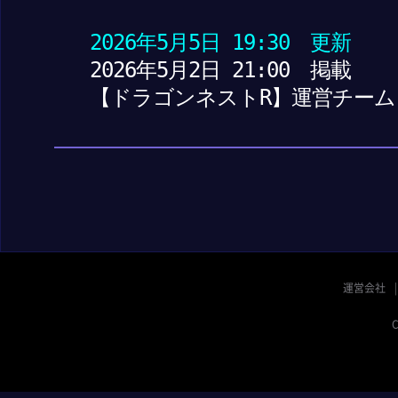
2026年5月5日 19:30 更新
2026年5月2日 21:00 掲載
【ドラゴンネストR】運営チーム
運営会社
C