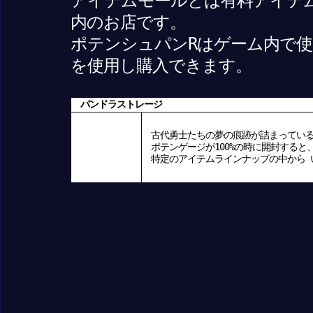
アイテムモールとは有料アイテ
内のお店です。
ポテンシュパンRはゲーム内で使用
を使用し購入できます。
パンドラストレージ
古代勇士たちの夢の痕跡が詰まってい
ポテンゲージが100%の時に開封すると
特定のアイテムラインナップの中から 