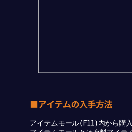
■アイテムの入手方法
アイテムモール(F11)内から購