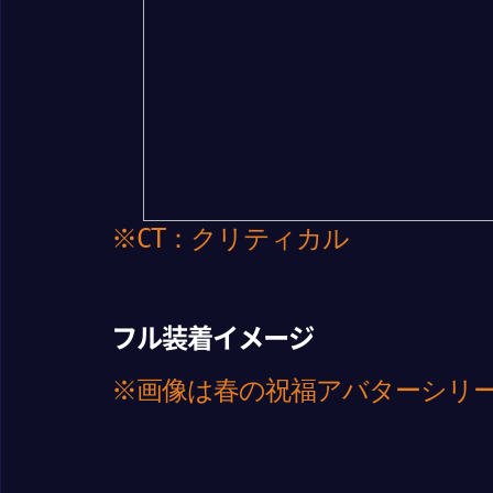
※CT：クリティカル
フル装着イメージ
※画像は春の祝福アバターシリ