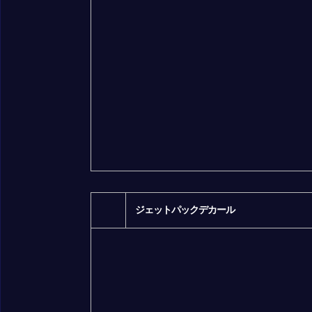
ジェットパックデカール