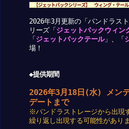
【ジェットパックシリーズ】 ウィング・テール
2026年3月更新の「パンドラ
リーズ「
ジェットパックウィン
「
ジェットパックテール
」、「
場！
◆提供期間
2026年3月18日(水) 
デートまで
※パンドラストレージから出現
繰り返し出現する可能性があり