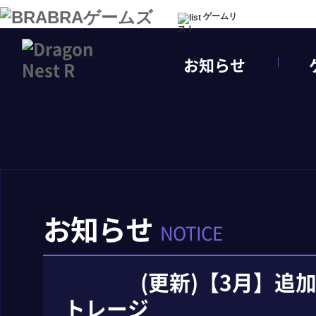
ゲームリ
スト
お知らせ
お知らせ
NOTICE
(更新)【3月】追
トレージ