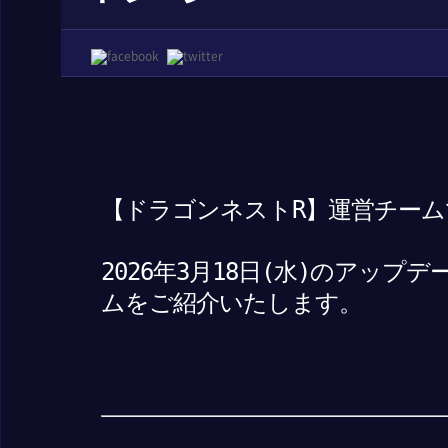
【ドラゴンネストR】運営チーム
2026年3月18日(水)のアッ
ムをご紹介いたします。