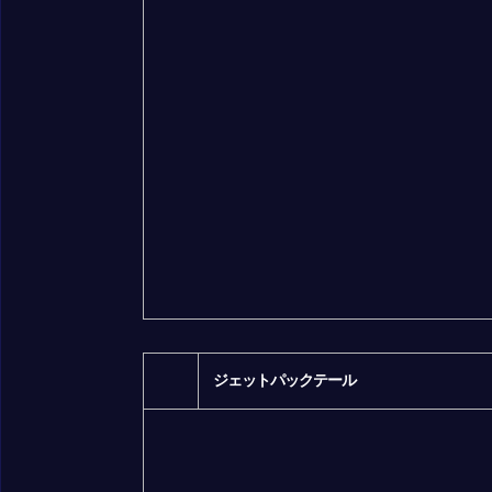
ジェットパックテール