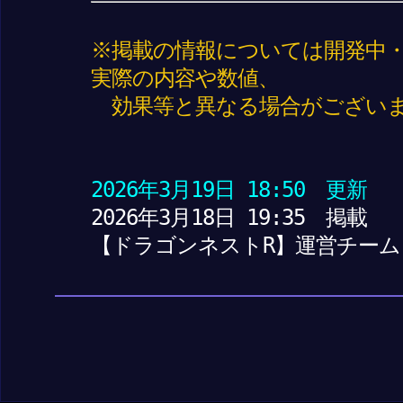
※掲載の情報については開発中
実際の内容や数値、
効果等と異なる場合がございま
2026年3月19日 18:50 更新
2026年3月18日 19:35 掲載
【ドラゴンネストR】運営チーム