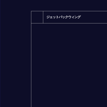
ジェットパックウィング