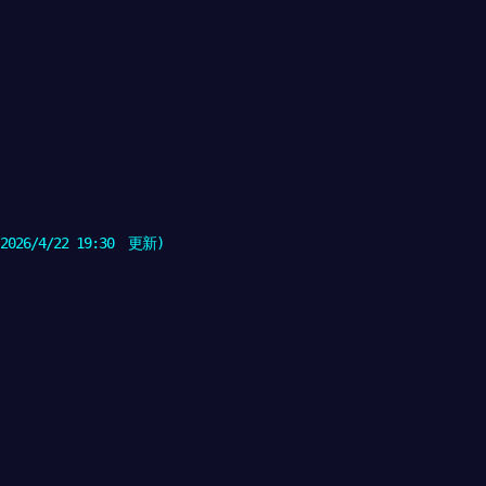
026/4/22 19:30 更新)