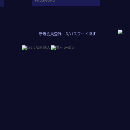
新規会員登録
ID/パスワード探す