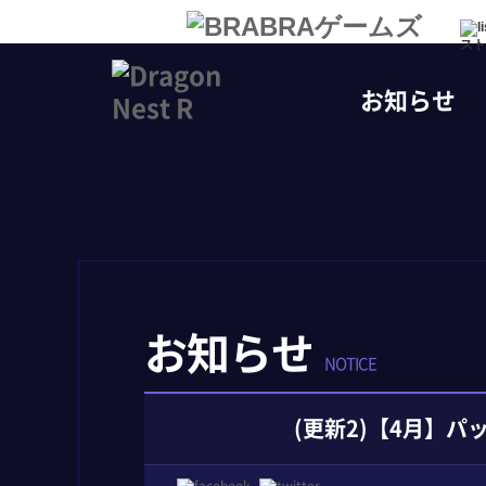
スト
お知らせ
お知らせ
NOTICE
(更新2)【4月】パ