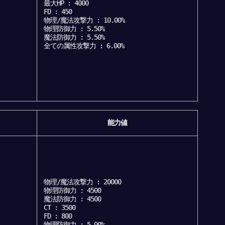
最大HP : 4000
FD : 450
物理/魔法攻撃力 : 10.00%
物理防御力 : 5.50%
魔法防御力 : 5.50%
全ての属性攻撃力 : 6.00%
能力値
物理/魔法攻撃力 : 20000
物理防御力 : 4500
魔法防御力 : 4500
CT : 3500
FD : 800
物理防御力 : 5.00%