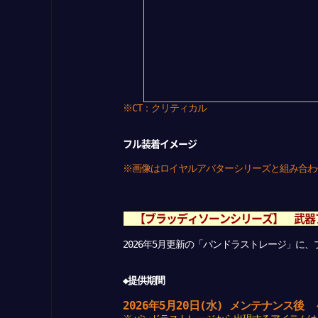
※CT：クリティカル
フル装着イメージ
※画像はロイヤルアバターシリーズと組み合わ
【ブラッディソーンシリーズ】 武器
2026年5月更新の「パンドラストレージ」に
◆提供期間
2026年5月20日(水) メンテナンス