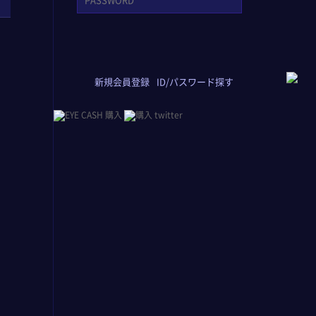
新規会員登録
ID/パスワード探す