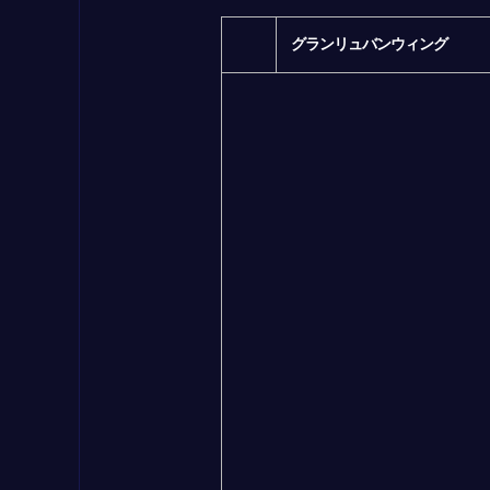
グランリュバンウィング