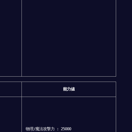
能力値
物理/魔法攻撃力 : 25000