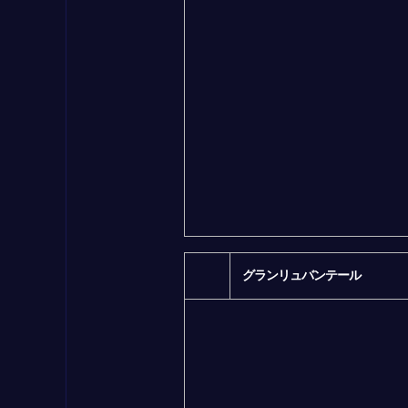
グランリュバンテール