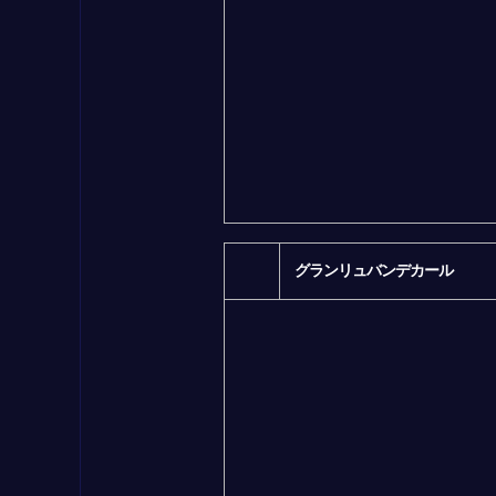
グランリュバンデカール