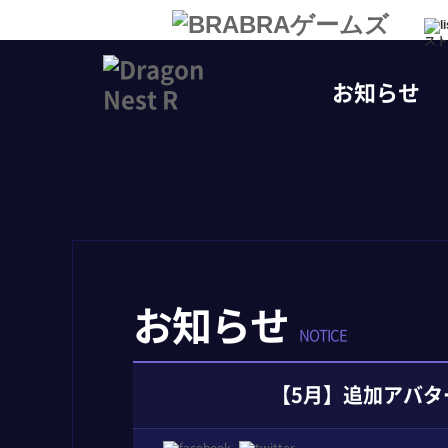
スト
お知らせ
お知らせ
NOTICE
【5月】追加アバタ