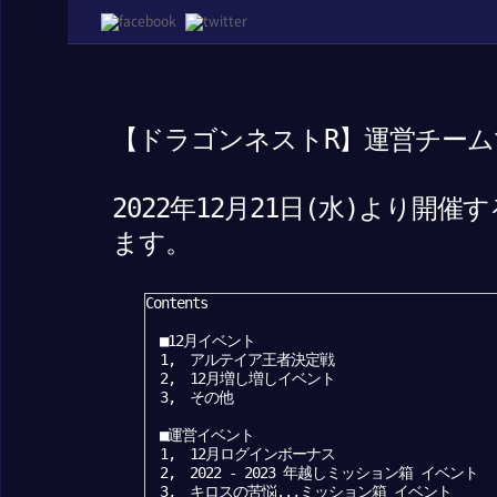
【ドラゴンネストR】運営チーム
2022年12月21日(水)より
ます。
Contents
■12月イベント
1, アルテイア王者決定戦
2, 12月増し増しイベント
3, その他
■運営イベント
1, 12月ログインボーナス
2, 2022 - 2023 年越しミッション箱 イベント
3, キロスの苦悩...ミッション箱 イベント