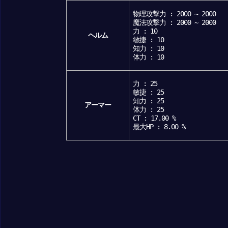
物理攻撃力 : 2000 ~ 2000
魔法攻撃力 : 2000 ~ 2000
力 : 10
ヘルム
敏捷 : 10
知力 : 10
体力 : 10
力 : 25
敏捷 : 25
知力 : 25
アーマー
体力 : 25
CT : 17.00 %
最大HP : 8.00 %