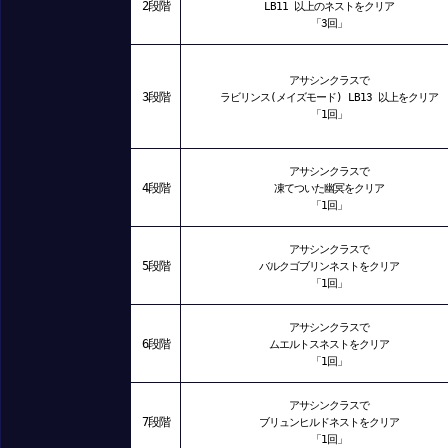
2段階
LB11 以上のネストをクリア
「3回」
アサシンクラスで
3段階
ラビリンス(メイズモード) LB13 以上をクリア
「1回」
アサシンクラスで
4段階
凍てついた幽冥をクリア
「1回」
アサシンクラスで
5段階
バルクゴブリンネストをクリア
「1回」
アサシンクラスで
6段階
ムエルトスネストをクリア
「1回」
アサシンクラスで
7段階
ブリュンヒルドネストをクリア
「1回」