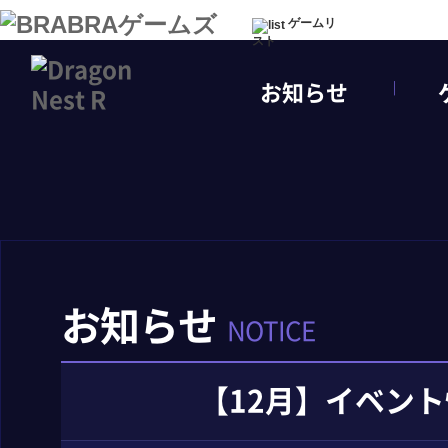
ゲームリ
スト
お知らせ
お知らせ
NOTICE
【12月】イベン