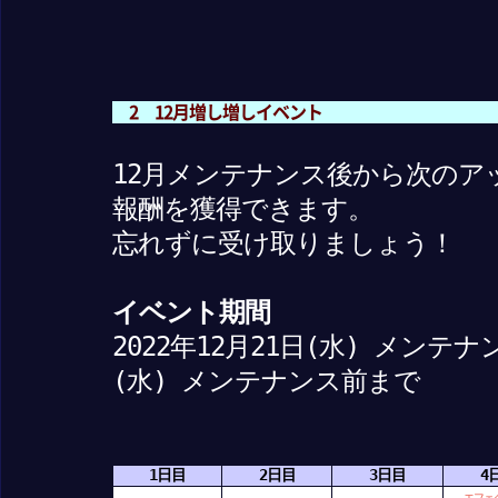
2 12月増し増しイベント
12月メンテナンス後から次のア
報酬を獲得できます。
忘れずに受け取りましょう！
イベント期間
2022年12月21日(水) メンテナ
(水) メンテナンス前まで
1日目
2日目
3日目
4
エフェ