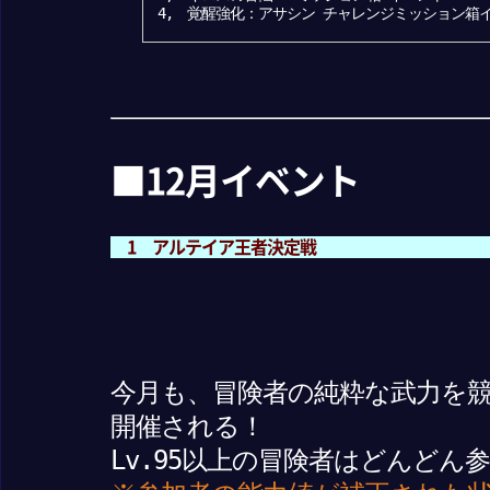
4, 覚醒強化：アサシン チャレンジミッション箱
■12月イベント
1 アルテイア王者決定戦
今月も、冒険者の純粋な武力を
開催される！
Lv.95以上の冒険者はどんどん