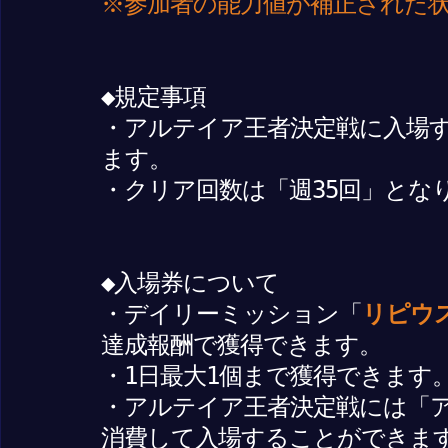
※参加者の能力値が補正された
◆規定事項
・アルテイア王者決定戦に入場
ます。
・クリア回数は「週35回」とな
◆入場券について
・デイリーミッション「
リピウス
達成報酬で獲得できます。
・1日最大1個まで獲得できます
・アルテイア王者決定戦には「
消費して入場することができま