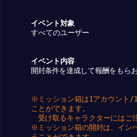
イベント対象
すべてのユーザー
イベント内容
開封条件を達成して報酬をもら
※ミッション箱は1アカウント/
ことができます。
受け取るキャラクターにはご
※ミッション箱の開封は、イン
うことができます。