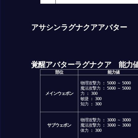
アサシンラグナクアアバター
覚醒アバターラグナクア 能力
部位
能力値
物理攻撃力 : 5000 ~ 5000
魔法攻撃力 : 5000 ~ 5000
メインウェポン
力 : 300
敏捷 : 300
知力 : 300
物理攻撃力 : 3000 ~ 3000
サブウェポン
魔法攻撃力 : 3000 ~ 3000
体力 : 300