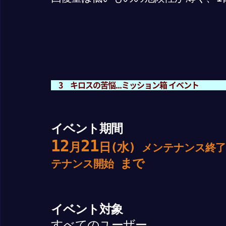
3 キロスの苦悩...ミッション箱 イベント
イベント期間
12
21
月
日(水)
メンテナンス終了
まで
テナンス開始
イベント対象
すべてのユーザー