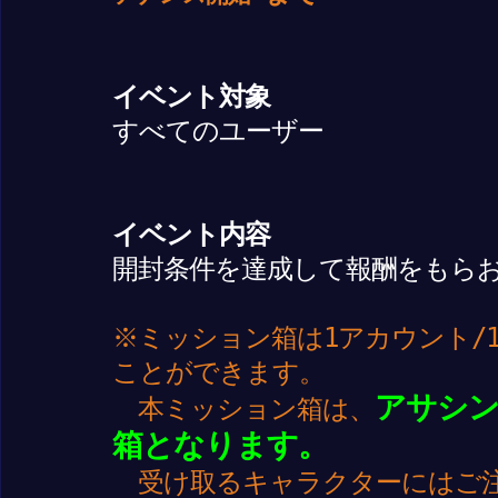
イベント対象
すべてのユーザー
イベント内容
開封条件を達成して報酬をもら
※ミッション箱は1アカウント/
ことができます。
アサシ
本ミッション箱は、
箱となります。
受け取るキャラクターにはご