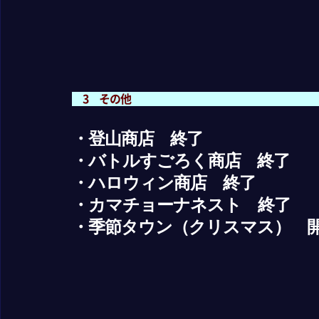
3 その他
・登山商店 終了
・バトルすごろく商店 終了
・ハロウィン商店 終了
・カマチョーナネスト 終了
・季節タウン（クリスマス） 