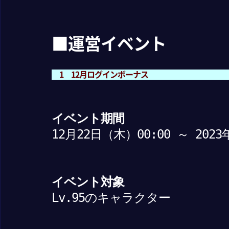
■運営イベント
1 12月ログインボーナス
イベント期間
12月22日（木）00:00 ～ 202
イベント対象
Lv.95のキャラクター