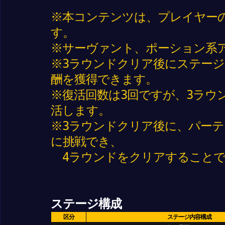
※本コンテンツは、プレイヤー
す。
※サーヴァント、ポーション系
※3ラウンドクリア後にステー
酬を獲得できます。
※復活回数は3回ですが、3ラウ
活します。
※3ラウンドクリア後に、パーテ
に挑戦でき、
4ラウンドをクリアすることで
ステージ構成
区分
ステージ内容構成