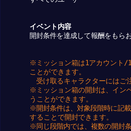
イベント内容
開封条件を達成して報酬をもら
※ミッション箱は1アカウント/
ことができます。
受け取るキャラクターにはご
※ミッション箱の開封は、イン
うことができます。
※開封条件は、対象段階時に記
することで開封できます。
※同じ段階内では、複数の開封