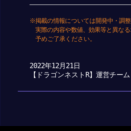
※掲載の情報については開発中・調整
実際の内容や数値、効果等と異なる
予めご了承ください。
2022年12月21日
【ドラゴンネストR】運営チーム