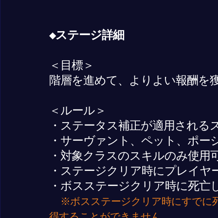
◆ステージ詳細
＜目標＞
階層を進めて、よりよい報酬を
＜ルール＞
・ステータス補正が適用される
・サーヴァント、ペット、ポー
・対象クラスのスキルのみ使用
・ステージクリア時にプレイヤーの
・ボスステージクリア時に死亡
※ボスステージクリア時にすでに
得することができません。