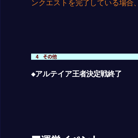
ンクエストを完了している場合
4 その他
◆アルテイア王者決定戦終了