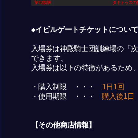
第12階層
タキトゥスの
◆イビルゲートチケットについ
入場券は神殿騎士団訓練場の「
できます。
入場券は以下の特徴があるため
・購入制限 ・・・
1日1回
・使用期限 ・・・
購入後1日
【その他商店情報】