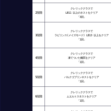
クレリッククラスで
2段階
LB11 以上のネストをクリア
「3回」
クレリッククラスで
3段階
ラビリンス(メイズモード) LB13 以上をクリア
「1回」
クレリッククラスで
4段階
凍てついた幽冥をクリア
「1回」
クレリッククラスで
5段階
バルクゴブリンネストをクリア
「1回」
クレリッククラスで
6段階
ムエルトスネストをクリア
「1回」