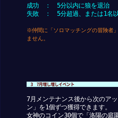
成功 ： 5分以内に狼を退治
失敗 ： 5分超過、または1名
※仲間に「ソロマッチングの冒険者
ません。
3 7月増し増しイベント
7月メンテナンス後から次のア
ン」を1個ずつ獲得できます。
女神のコイン30個で「洛陽の庭