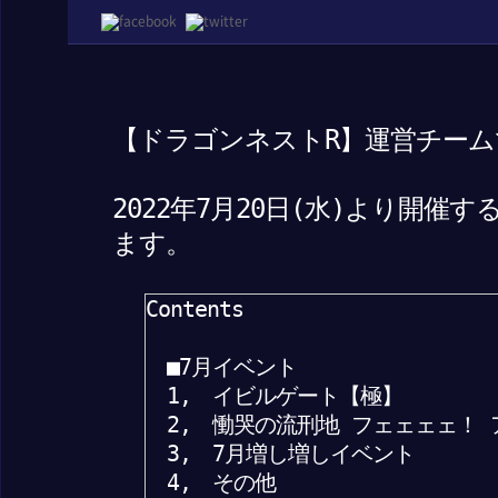
【ドラゴンネストR】運営チーム
2022年7月20日(水)より開
ます。
Contents
■7月イベント
1, イビルゲート【極】
2, 慟哭の流刑地 フェェェェ！ 
3, 7月増し増しイベント
4, その他