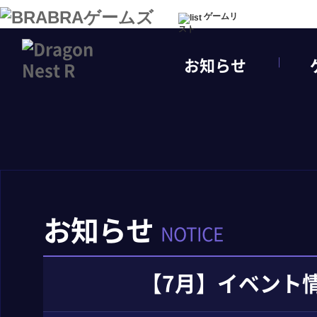
ゲームリ
スト
お知らせ
お知らせ
NOTICE
【7月】イベント