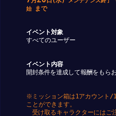
月
日(水)
メンテナンス終了
まで
始
イベント対象
すべてのユーザー
イベント内容
開封条件を達成して報酬をもら
※ミッション箱は1アカウント/
ことができます。
受け取るキャラクターにはご