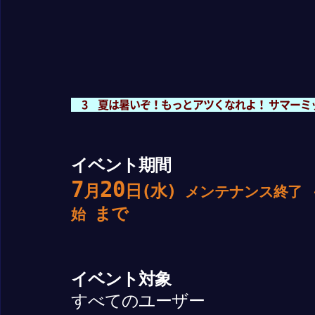
3 夏は暑いぞ！もっとアツくなれよ！ サマーミ
イベント期間
7
20
月
日(水)
メンテナンス終了
まで
始
イベント対象
すべてのユーザー