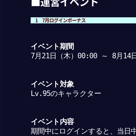
■運営イベント
1 7月ログインボーナス
イベント期間
7月21日（木）00:00 ～ 8月14
イベント対象
Lv.95のキャラクター
イベント内容
期間中にログインすると、当日