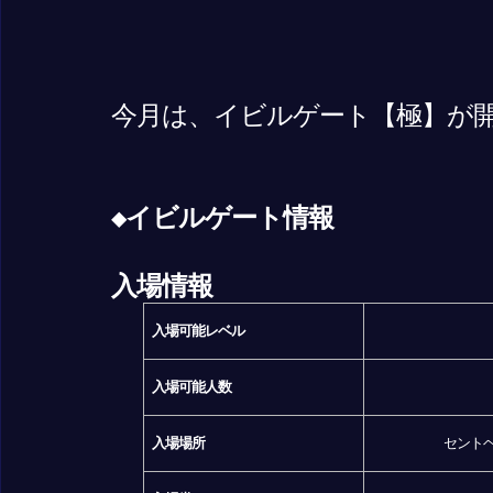
今月は、イビルゲート【極】が
◆イビルゲート情報
入場情報
入場可能レベル
入場可能人数
入場場所
セントヘ