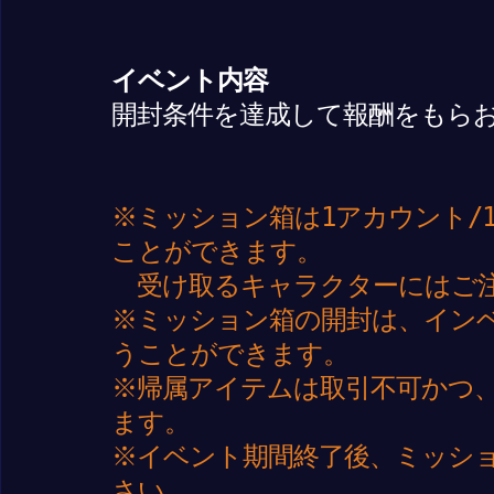
イベント内容
開封条件を達成して報酬をもら
※ミッション箱は1アカウント/
ことができます。
受け取るキャラクターにはご
※ミッション箱の開封は、イン
うことができます。
※帰属アイテムは取引不可かつ
ます。
※イベント期間終了後、ミッシ
さい。