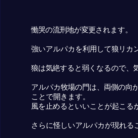
慟哭の流刑地が変更されます。
強いアルパカを利用して狼リカ
狼は気絶すると弱くなるので、
アルパカ牧場の門は、両側の向
ことで開きます。
風を止めるといいことが起こる
さらに怪しいアルパカが現れる