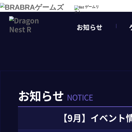
ゲームリ
スト
お知らせ
お知らせ
NOTICE
【9月】イベント