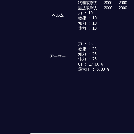
物理攻撃力 : 2000 ~ 2000
魔法攻撃力 : 2000 ~ 2000
力 : 10
ヘルム
敏捷 : 10
知力 : 10
体力 : 10
力 : 25
敏捷 : 25
知力 : 25
アーマー
体力 : 25
CT : 17.00 %
最大HP : 8.00 %