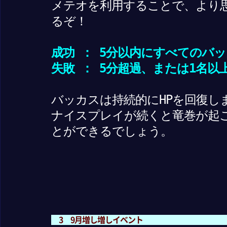
メテオを利用することで、より
るぞ！
成功 ： 5分以内にすべてのバ
失敗 ： 5分超過、または1名以
バッカスは持続的にHPを回復し
ナイスプレイが続くと竜巻が起
とができるでしょう。
3 9月増し増しイベント