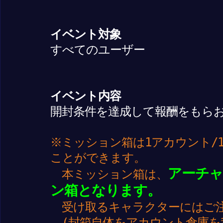
イベント対象
すべてのユーザー
イベント内容
開封条件を達成して報酬をもら
※ミッション箱は1アカウント/
ことができます。
アーチャ
本ミッション箱は、
ン箱となります。
受け取るキャラクターにはご
(封箱自体をアカウント倉庫を