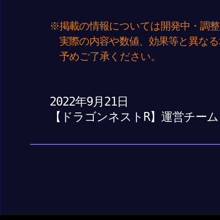
※掲載の情報については開発中・調整
実際の内容や数値、効果等と異なる
予めご了承ください。
2022年9月21日
【ドラゴンネストR】運営チーム