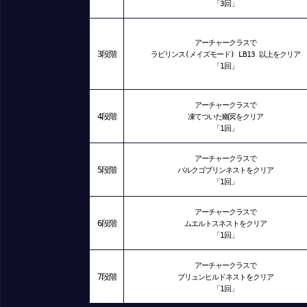
「3回」
アーチャークラスで
3段階
ラビリンス(メイズモード) LB13 以上をクリア
「1回」
アーチャークラスで
4段階
凍てついた幽冥をクリア
「1回」
アーチャークラスで
5段階
バルクゴブリンネストをクリア
「1回」
アーチャークラスで
6段階
ムエルトスネストをクリア
「1回」
アーチャークラスで
7段階
ブリュンヒルドネストをクリア
「1回」