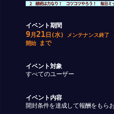
2 継続は力なり！ コツコツやろう！ 毎日ミ
イベント期間
9
21
月
日(水)
メンテナンス終了
まで
開始
イベント対象
すべてのユーザー
イベント内容
開封条件を達成して報酬をもら