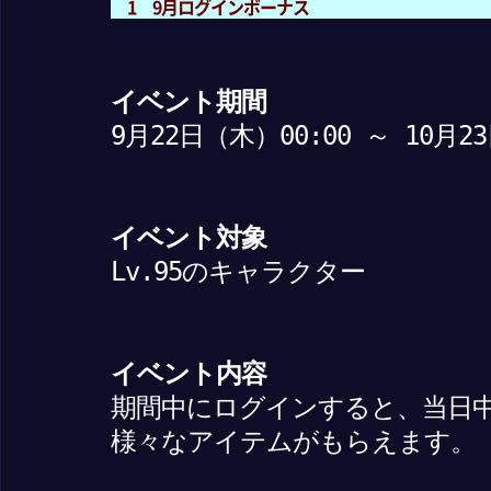
1 9月ログインボーナス
イベント期間
9月22日（木）00:00 ～ 10月2
イベント対象
Lv.95のキャラクター
イベント内容
期間中にログインすると、当日
様々なアイテムがもらえます。