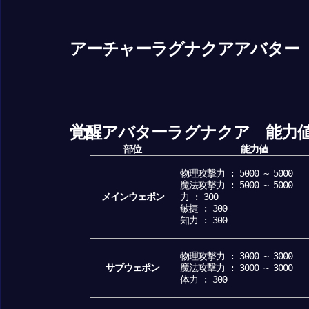
アーチャーラグナクアアバター
覚醒アバターラグナクア 能力
部位
能力値
物理攻撃力 : 5000 ~ 5000
魔法攻撃力 : 5000 ~ 5000
メインウェポン
力 : 300
敏捷 : 300
知力 : 300
物理攻撃力 : 3000 ~ 3000
サブウェポン
魔法攻撃力 : 3000 ~ 3000
体力 : 300