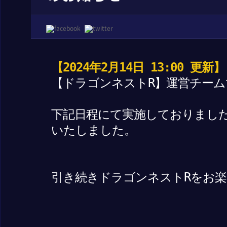
【2024年2月14日 13:00 更新】
【ドラゴンネストR】運営チーム
下記日程にて実施しておりまし
いたしました。
引き続きドラゴンネストRをお