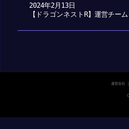
2024年2月13日
【ドラゴンネストR】運営チーム
運営会社
C