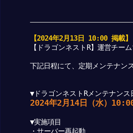
【2024年2月13日 10:00 掲載】
【ドラゴンネストR】運営チーム
下記日程にて、定期メンテナン
▼ドラゴンネストRメンテナンス
2024年2月14日（水）10:0
▼実施項目
・サーバー再起動