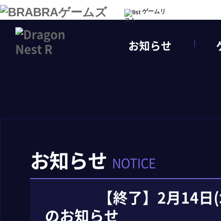
ゲームリ
スト
お知らせ
お知らせ
NOTICE
【終了】2月14日
のお知らせ