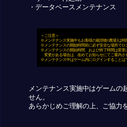
・データベースメンテナンス
＜ご注意＞
※メンテナンス実施中もお客様の栽培物(農場)は時
※メンテナンスの開始時間前に必ず安全な場所でロ
※メンテナンスの開始時間、および終了時間は変更
変更がある場合は、改めてお知らせにてご案内さ
※メンテナンス中はゲーム内にログインすることは
メンテナンス実施中はゲームの
せん。
あらかじめご理解の上、ご協力