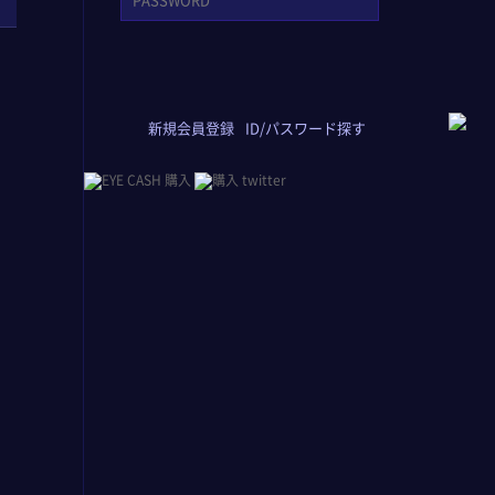
新規会員登録
ID/パスワード探す