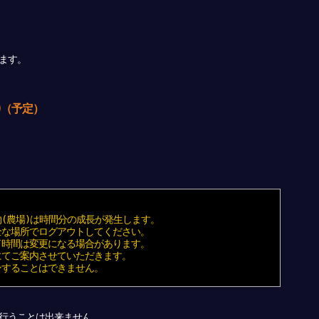
ます。
30（予定）
(農場)は時間分の成長が発生します。
な場所でログアウトしてください。
時間は変更になる場合があります。
てご案内させていただきます。
することはできません。
行うことは出来ません。