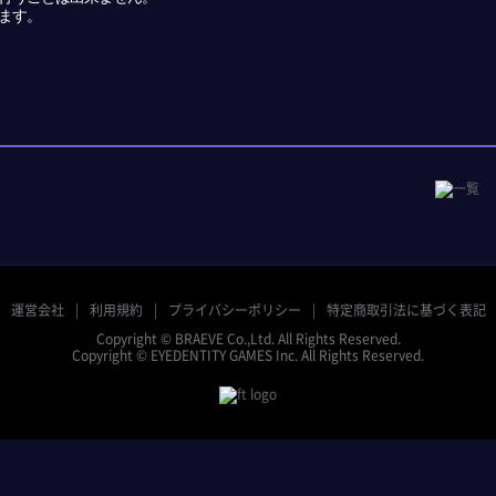
ます。
運営会社
利用規約
プライバシーポリシー
特定商取引法に基づく表記
Copyright © BRAEVE Co.,Ltd. All Rights Reserved.
Copyright © EYEDENTITY GAMES Inc. All Rights Reserved.