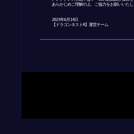
あらかじめご理解の上、ご協力をお願いいたし
2023年6月14日
【ドラゴンネストR】運営チーム