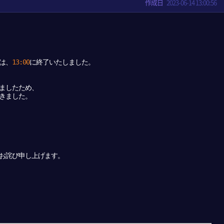
作成日
2023-06-14 13:00:56
は、
13:00
に終了いたしました。
ましたため、
きました。
お詫び申し上げます。
。