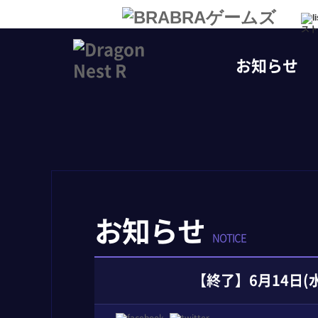
スト
お知らせ
お知らせ
NOTICE
【終了】6月14日