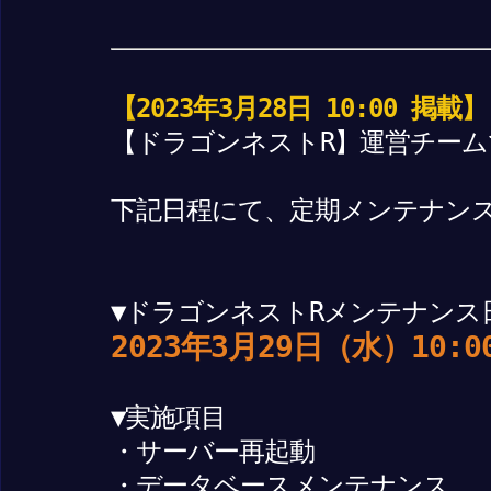
【2023年3月28日 10:00 掲載】
【ドラゴンネストR】運営チーム
下記日程にて、定期メンテナン
▼ドラゴンネストRメンテナンス
2023年3月29日（水）10:0
▼実施項目
・サーバー再起動
・データベースメンテナンス