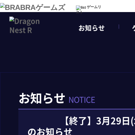
ゲームリ
スト
お知らせ
お知らせ
NOTICE
【終了】3月29日
のお知らせ