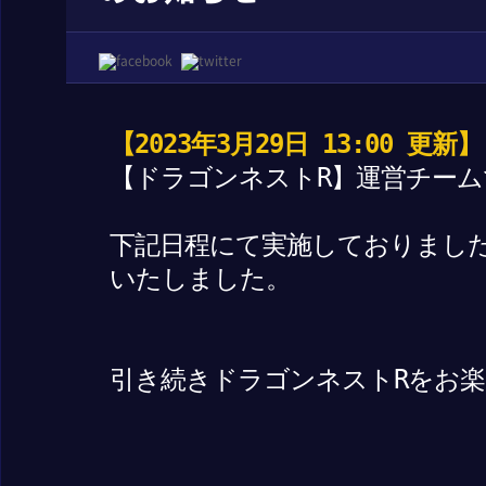
【2023年3月29日 13:00 更新】
【ドラゴンネストR】運営チーム
下記日程にて実施しておりまし
いたしました。
引き続きドラゴンネストRをお