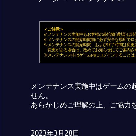
＜ご注意＞
※メンテナンス実施中もお客様の栽培物(農場)は時
※メンテナンスの開始時間前に必ず安全な場所でロ
※メンテナンスの開始時間、および終了時間は変更
変更がある場合は、改めてお知らせにてご案内さ
※メンテナンス中はゲーム内にログインすることは
メンテナンス実施中はゲームの
せん。
あらかじめご理解の上、ご協力
2023年3月28日