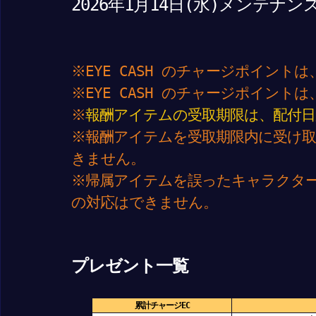
2026年1月
14
日(水)メンテナン
※EYE CASH のチャージポイン
※EYE CASH のチャージポイント
※
報酬アイテムの受取期限は、配付日
※報酬アイテムを受取期限内に受け
きません。
※帰属アイテムを誤ったキャラクタ
の対応はできません。
プレゼント一覧
累計チャージEC