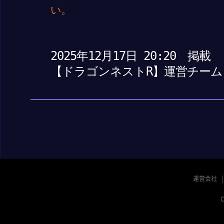
い。
2025年12月17日 20:20 掲載
【ドラゴンネストR】運営チーム
運営会社
C