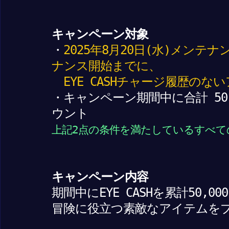
キャンペーン対象
・
2025年8月20日(水)メンテナ
ナンス開始までに、
EYE CASHチャージ履歴のな
・キャンペーン期間中に合計 50
ウント
上記2点の条件を満たしているすべて
キャンペーン内容
期間中にEYE CASHを累計50,0
冒険に役立つ素敵なアイテムを