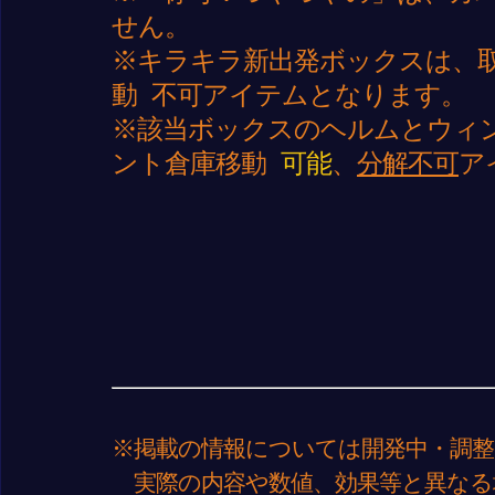
せん。
※キラキラ新出発ボックスは、取引
動 不可アイテムとなります。
※該当ボックスのヘルムとウィン
ント倉庫移動
可能
、
分解不可
ア
※掲載の情報については開発中・調整
実際の内容や数値、効果等と異なる