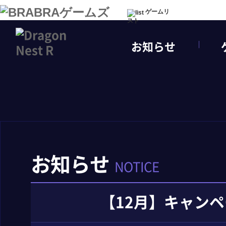
ゲームリ
スト
お知らせ
お知らせ
NOTICE
【12月】キャン