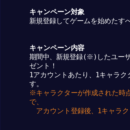
キャンペーン対象
新規登録してゲームを始めたす
キャンペーン内容
期間中、新規登録(※)したユー
ゼント！
1アカウントあたり、1キャラク
す。
※キャラクターが作成された時
で、
アカウント登録後、1キャラク