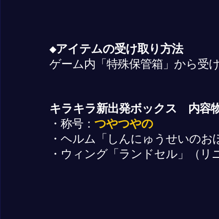
◆アイテムの受け取り方法
ゲーム内「特殊保管箱」から受
キラキラ新出発ボックス 内容
・称号：
つやつやの
・ヘルム「しんにゅうせいのお
・ウィング「ランドセル」（リ