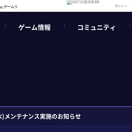
Bコイン
ゲームリ
ゲーム情報
コミュニティ
(水)メンテナンス実施のお知らせ