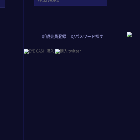
新規会員登録
ID/パスワード探す