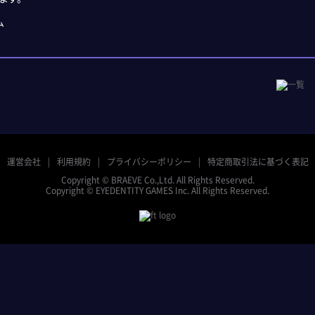
ム
運営会社
利用規約
プライバシーポリシー
特定商取引法に基づく表記
Copyright © BRAEVE Co.,Ltd. All Rights Reserved.
Copyright © EYEDENTITY GAMES Inc. All Rights Reserved.