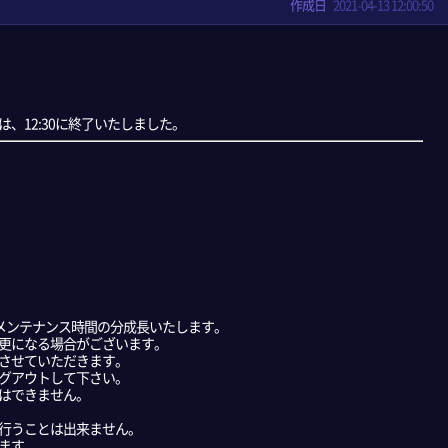
作成日
2021-04-13 12:00:50
、12:30に終了いたしました。
はメンテナンス時間の分成長いたします。
更になる場合がございます。
させていただきます。
グアウトして下さい。
はできません。
行うことは出来ません。
ます。