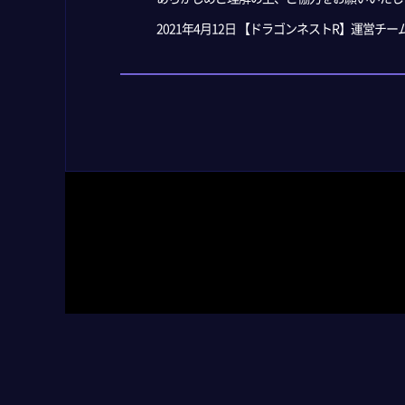
2021年4月12日 【ドラゴンネストR】運営チー