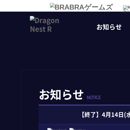
スト
お知らせ
お知らせ
NOTICE
【終了】4月14日