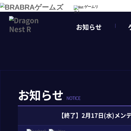
ゲームリ
スト
お知らせ
お知らせ
NOTICE
【終了】2月17日(水)メ