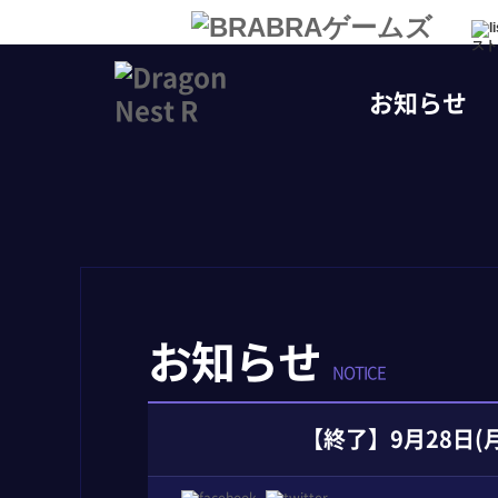
スト
お知らせ
お知らせ
NOTICE
【終了】9月28日