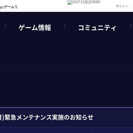
Bコイン
ゲームリ
ゲーム情報
コミュニティ
(月)緊急メンテナンス実施のお知らせ