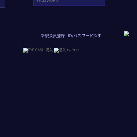
新規会員登録
ID/パスワード探す