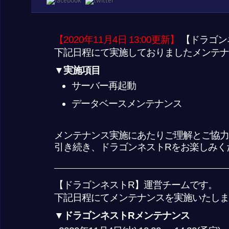
【2020年11月4日 13:00更新】
【ドラゴン
下記日程にて実施しておりましたメンテナン
▼実施項目
サーバー再起動
データベースメンテナンス
メンテナンス実施にあたりご理解とご協力
引き続き、ドラゴンネストRをお楽しみく
【ドラゴンネストR】運営チームです。
下記日程にてメンテナンスを実施いたしま
▼ドラゴンネストRメンテナンス