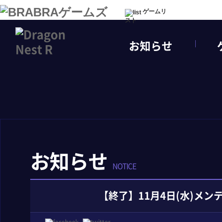
ゲームリ
スト
お知らせ
お知らせ
NOTICE
【終了】11月4日(水)メ