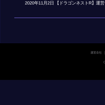
2020年11月2日 【ドラゴンネストR】運
運営会社
C