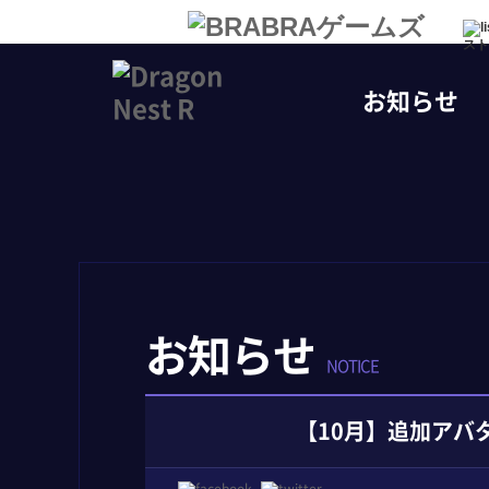
スト
お知らせ
お知らせ
NOTICE
【10月】追加アバタ