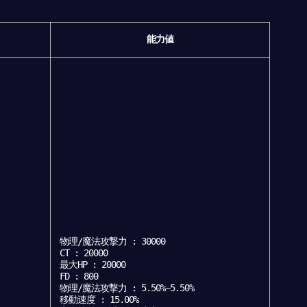
能力値
物理/魔法攻撃力 : 30000
CT : 20000
最大HP : 20000
FD : 800
物理/魔法攻撃力 : 5.50%~5.50%
移動速度 : 15.00%