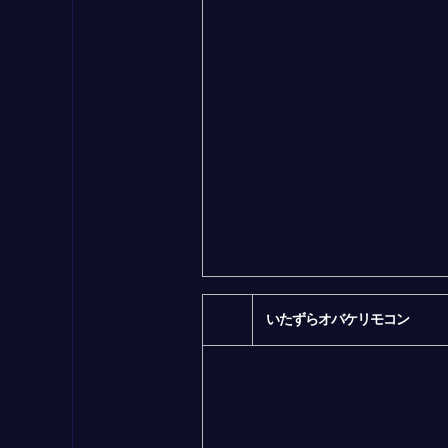
いたずらオバケリモコン