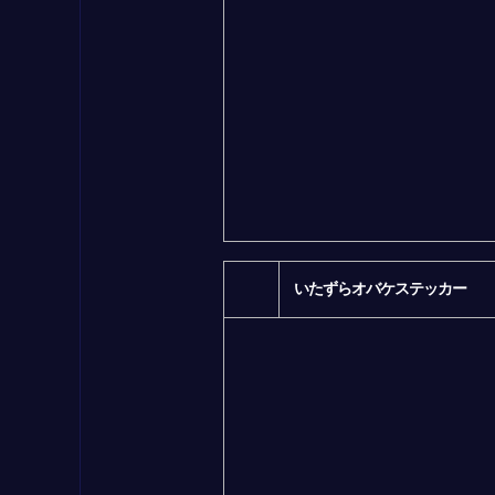
いたずらオバケステッカー