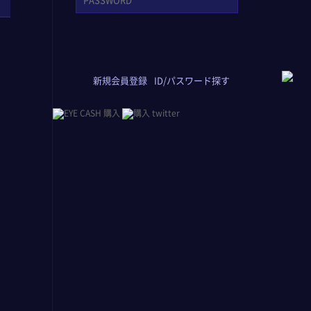
新規会員登録
ID/パスワード探す