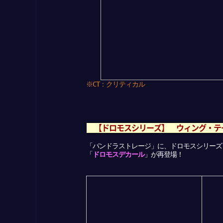
※CT：クリティカル
【ドロモスシリーズ】 ウィング・テ
「パンドラストレージ」に、ドロモスシリーズ
「
ドロモスデカール
」が再登場！