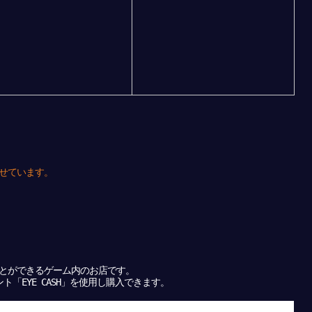
せています。
とができるゲーム内のお店です。
「EYE CASH」を使用し購入できます。