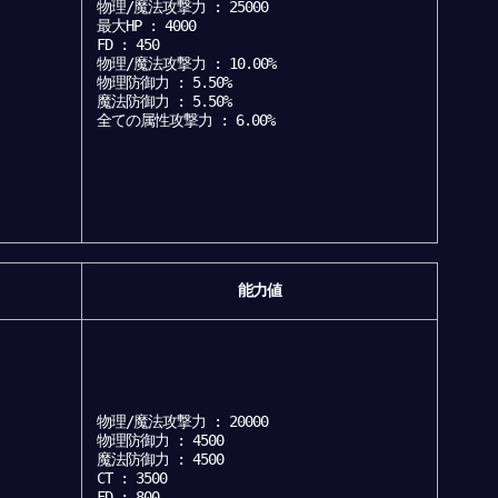
物理/魔法攻撃力 : 25000
最大HP : 4000
FD : 450
物理/魔法攻撃力 : 10.00%
物理防御力 : 5.50%
魔法防御力 : 5.50%
全ての属性攻撃力 : 6.00%
能力値
物理/魔法攻撃力 : 20000
物理防御力 : 4500
魔法防御力 : 4500
CT : 3500
FD : 800