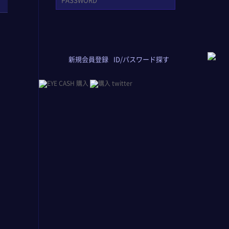
新規会員登録
ID/パスワード探す