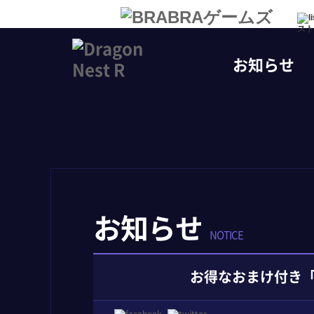
スト
お知らせ
お知らせ
NOTICE
お得なおまけ付き