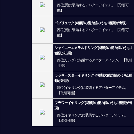
部位(翼)に装備するアバターアイテム。 【取引可
能】
ゴブリュック (4種類の能力値のうち1種類が出現)
部位(翼)に装備するアバターアイテム。 【取引可
能】
シャイニーエメラルドリング (4種類の能力値のうち1
種類が出現)
部位(リング)に装備するアバターアイテム。 【取引
可能】
ラッキースターイヤリング (4種類の能力値のうち1種
類が出現)
部位(イヤリング)に装備するアバターアイテム。
【取引可能】
フラワーイヤリング (4種類の能力値のうち1種類が出
現)
部位(イヤリング)に装備するアバターアイテム。
【取引可能】