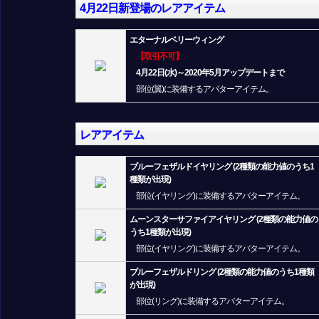
4月22日新登場のレアアイテム
エターナルベリーウィング
【取引不可】
4月22日(水)～2020年5月アップデートまで
部位(翼)に装備するアバターアイテム。
レアアイテム
ブルーフェザルドイヤリング (2種類の能力値のうち1
種類が出現)
部位(イヤリング)に装備するアバターアイテム。
ムーンスターサファイアイヤリング (2種類の能力値の
うち1種類が出現)
部位(イヤリング)に装備するアバターアイテム。
ブルーフェザルドリング (2種類の能力値のうち1種類
が出現)
部位(リング)に装備するアバターアイテム。