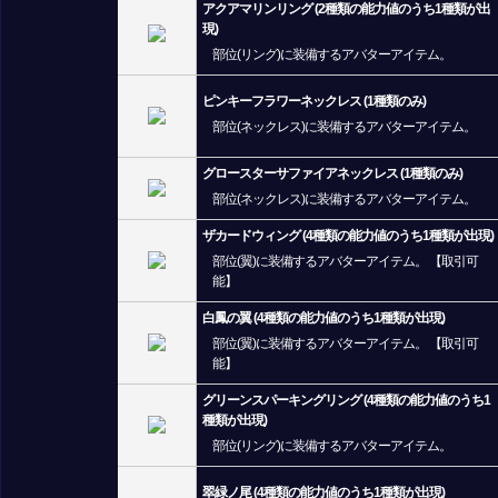
アクアマリンリング (2種類の能力値のうち1種類が出
現)
部位(リング)に装備するアバターアイテム。
ピンキーフラワーネックレス (1種類のみ)
部位(ネックレス)に装備するアバターアイテム。
グロースターサファイアネックレス (1種類のみ)
部位(ネックレス)に装備するアバターアイテム。
ザカードウィング (4種類の能力値のうち1種類が出現)
部位(翼)に装備するアバターアイテム。 【取引可
能】
白鳳の翼 (4種類の能力値のうち1種類が出現)
部位(翼)に装備するアバターアイテム。 【取引可
能】
グリーンスパーキングリング (4種類の能力値のうち1
種類が出現)
部位(リング)に装備するアバターアイテム。
翠緑ノ尾 (4種類の能力値のうち1種類が出現)