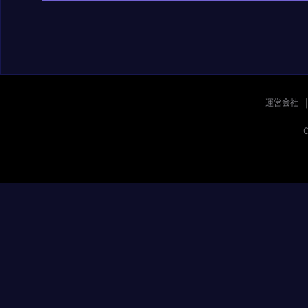
運営会社
C