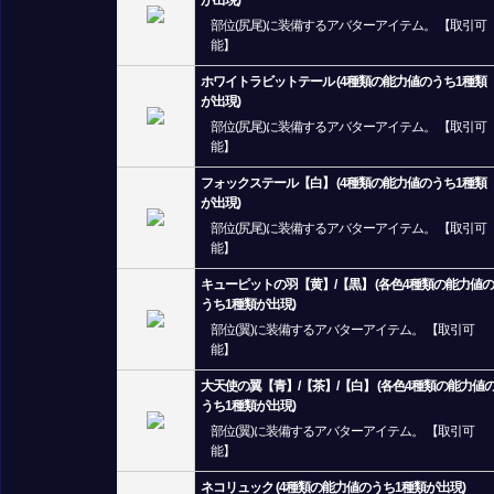
が出現)
部位(尻尾)に装備するアバターアイテム。 【取引可
能】
ホワイトラビットテール (4種類の能力値のうち1種類
が出現)
部位(尻尾)に装備するアバターアイテム。 【取引可
能】
フォックステール【白】 (4種類の能力値のうち1種類
が出現)
部位(尻尾)に装備するアバターアイテム。 【取引可
能】
キューピットの羽【黄】/【黒】 (各色4種類の能力値の
うち1種類が出現)
部位(翼)に装備するアバターアイテム。 【取引可
能】
大天使の翼【青】/【茶】/【白】 (各色4種類の能力値
うち1種類が出現)
部位(翼)に装備するアバターアイテム。 【取引可
能】
ネコリュック (4種類の能力値のうち1種類が出現)