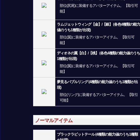
部位(尻尾)に装備するアバターアイテム。 【取引可
能】
ラムジェットウィング【金】/【銀】 (各色4種類の能力
値のうち1種類が出現)
部位(翼)に装備するアバターアイテム。 【取引可
能】
ディオネの翼【白】/【桃】 (各色4種類の能力値のうち
1種類が出現)
部位(翼)に装備するアバターアイテム。 【取引可
能】
夢見るバブルリング (4種類の能力値のうち1種類が出
現)
部位(リング)に装備するアバターアイテム。 【取引
可能】
ノーマルアイテム
ブラックラビットテール (4種類の能力値のうち1種類