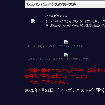
シュパンピュクシスの使用方法
シュパンピュクシス
シュパンボックスから出現する一部アクセサリー
同じ部位のアバターアイテムを5つ使用し合成を行
キーボード(I)インベントリにアイテムが入ります。
合成させたいアバターを右クリックで5つ選択します。
※掲載の情報については開発中・調整中の
効果等と異なる場合がございます。
予めご了承ください。
2020年4月21日 【ドラゴンネストR】運