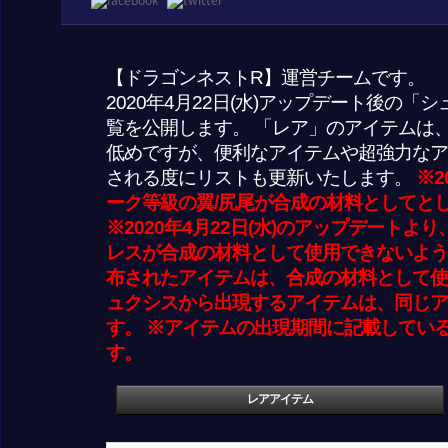
【ドラゴンネストR】運営チームです。
2020年4月22日(水)アップデート後の
覧を公開します。 「レア」のアイテムは
低めですが、便利なアイテムや超強力なア
される度にリストも更新いたします。
※2
ーク等級の翼/尻尾が合成の材料としてと
※2020年4月22日(水)のアップデートよ
レスが合成の材料として使用できないよう
布されたアイテムは、合成の材料として使
ュクシスから出現するアイテムは、同じア
す。 ※アイテムの出現期間に記載してい
す。
レアアイテム