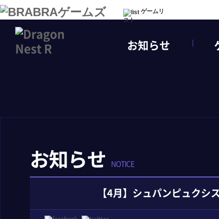
ゲームリ
スト
お知らせ
お知らせ
NOTICE
【4月】シュパンピュクシ