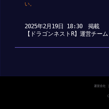
い。
2025年2月19日 18:30 掲載
【ドラゴンネストR】運営チーム
運営会社
C