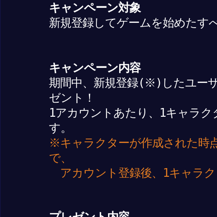
キャンペーン対象
新規登録してゲームを始めたす
キャンペーン内容
期間中、新規登録(※)したユー
ゼント！
1アカウントあたり、1キャラク
す。
※キャラクターが作成された時
で、
アカウント登録後、1キャラク
プレゼント内容