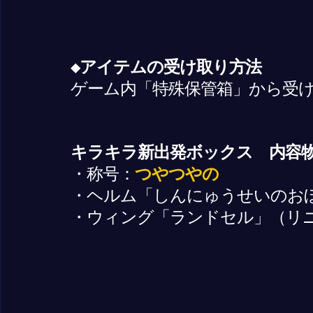
◆アイテムの受け取り方法
ゲーム内「特殊保管箱」から受
キラキラ新出発ボックス 内容
・称号：
つやつやの
・ヘルム「しんにゅうせいのお
・ウィング「ランドセル」（リ