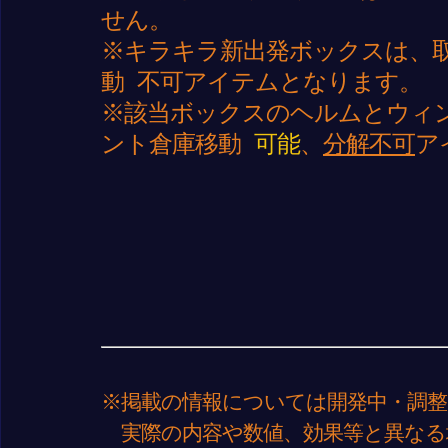
せん。
※キラキラ新出発ボックスは、取引
動 不可アイテムとなります。
※該当ボックスのヘルムとウィン
ント倉庫移動
可能
、
分解不可
ア
※掲載の情報については開発中・調整
実際の内容や数値、効果等と異なる