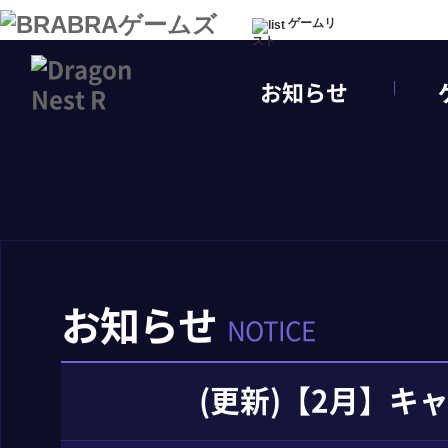
ゲームリ
スト
お知らせ
お知らせ
NOTICE
(更新)【2月】キ