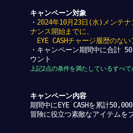
キャンペーン対象
・
2024年10月23日(水)メンテ
ナンス開始までに、
EYE CASHチャージ履歴のな
・キャンペーン期間中に合計 50
ウント
上記2点の条件を満たしているすべて
キャンペーン内容
期間中にEYE CASHを累計50,0
冒険に役立つ素敵なアイテムを