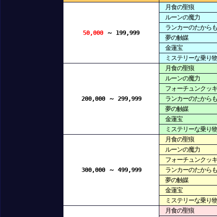
月食の聖痕
ルーンの魔力
ランカーのたからも
50,000
～ 199,999
夢の触媒
金蓮宝
ミステリーな乗り物
月食の聖痕
ルーンの魔力
フォーチュンクッキ
200,000 ～ 299,999
ランカーのたからも
夢の触媒
金蓮宝
ミステリーな乗り物
月食の聖痕
ルーンの魔力
フォーチュンクッキ
300,000 ～ 499,999
ランカーのたからも
夢の触媒
金蓮宝
ミステリーな乗り物
月食の聖痕