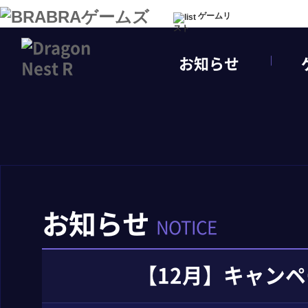
ゲームリ
スト
お知らせ
お知らせ
NOTICE
【12月】キャン