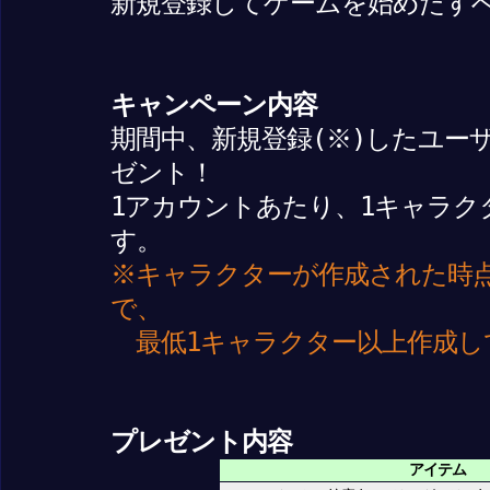
新規登録してゲームを始めたす
キャンペーン内容
期間中、新規登録(※)したユー
ゼント！
1アカウントあたり、1キャラク
す。
※キャラクターが作成された時
で、
最低1キャラクター以上作成し
プレゼント内容
アイテム