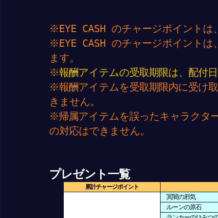
※EYE CASH のチャージポイン
※EYE CASH のチャージポイン
ます。
※
報酬アイテムの受取期限は、配付日
※報酬アイテムを受取期限内に受け
きません。
※帰属アイテムを誤ったキャラクタ
の対応はできません。
プレゼント一覧
累計チャージポイント
冥闇の邪気
ルーンの原石
ランカーのひみつ