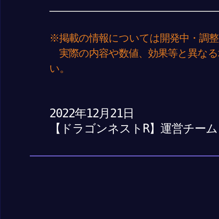
※掲載の情報については開発中・調整
実際の内容や数値、効果等と異なる
い。
2022年12月21日
【ドラゴンネストR】運営チーム