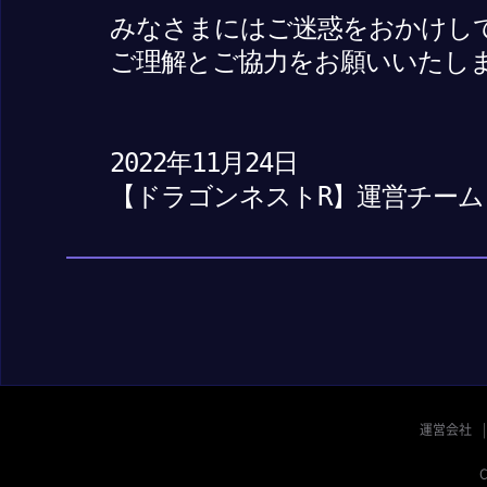
みなさまにはご迷惑をおかけし
ご理解とご協力をお願いいたし
2022年11月24日
【ドラゴンネストR】運営チーム
運営会社
C