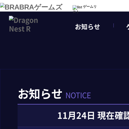
ゲームリ
スト
お知らせ
お知らせ
NOTICE
11月24日 現在