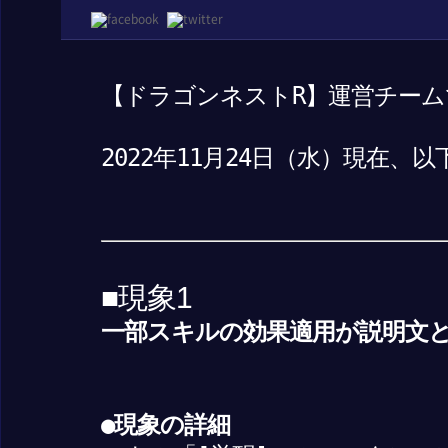
【ドラゴンネストR】運営チーム
2022年11月24日（水）現在
■現象1
一部スキルの効果適用が説明文
●現象の詳細