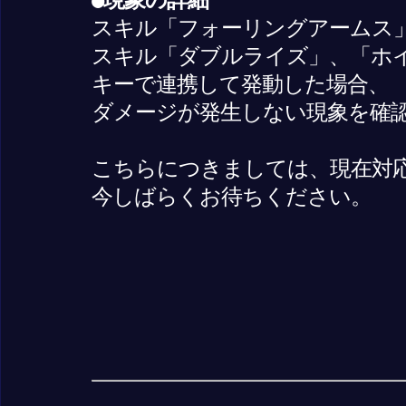
スキル「フォーリングアームス
スキル「ダブルライズ」、「ホ
キーで連携して発動した場合、
ダメージが発生しない現象を確
こちらにつきましては、現在対
今しばらくお待ちください。