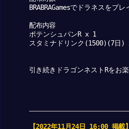
BRABRAGamesでドラネスを
配布内容
ポテンシュパンR x 1
スタミナドリンク(1500)(7日) 
引き続きドラゴンネストRをお
【2022年11月24日 16:00 掲載