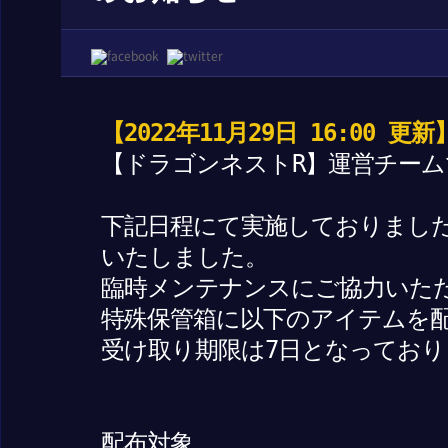
【2022年11月29日 16:00 更新
【ドラゴンネストR】運営チーム
下記日程にて実施しておりまし
いたしました。
臨時メンテナンスにご協力いた
特殊保管箱に以下のアイテムを
受け取り期限は7日となってお
配布対象