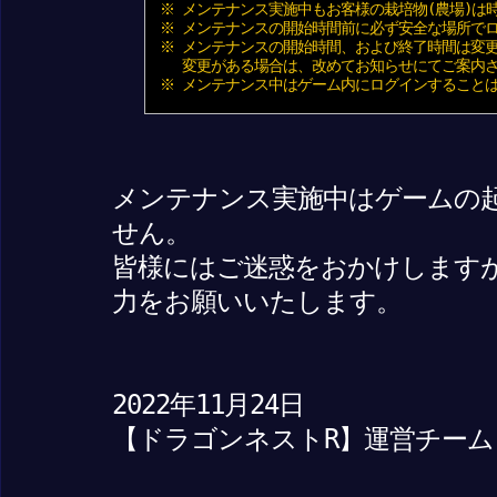
※ メンテナンス実施中もお客様の栽培物(農場)は
※ メンテナンスの開始時間前に必ず安全な場所でロ
※ メンテナンスの開始時間、および終了時間は変更
変更がある場合は、改めてお知らせにてご案内さ
※ メンテナンス中はゲーム内にログインすること
メンテナンス実施中はゲームの
せん。
皆様にはご迷惑をおかけします
力をお願いいたします。
2022年11月24日
【ドラゴンネストR】運営チーム