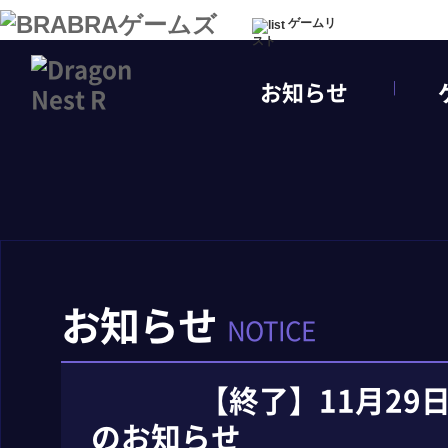
ゲームリ
スト
お知らせ
お知らせ
NOTICE
【終了】11月29
のお知らせ