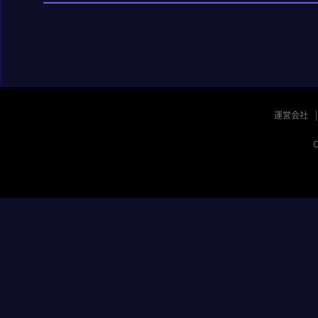
運営会社
C