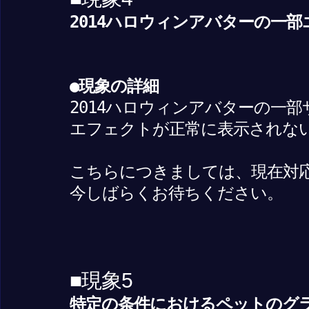
2014ハロウィンアバターの一
●現象の詳細
2014ハロウィンアバターの一
エフェクトが正常に表示されな
こちらにつきましては、現在対
今しばらくお待ちください。
■現象5
特定の条件におけるペットのグ