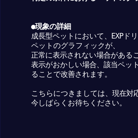
●現象の詳細
成長型ペットにおいて、EXPド
ペットのグラフィックが、
正常に表示されない場合がある
表示がおかしい場合、該当ペッ
ることで改善されます。
こちらにつきましては、現在対
今しばらくお待ちください。