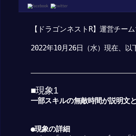
【ドラゴンネストR】運営チーム
2022年10月26日（水）現在
■現象1
一部スキルの無敵時間が説明文
●現象の詳細