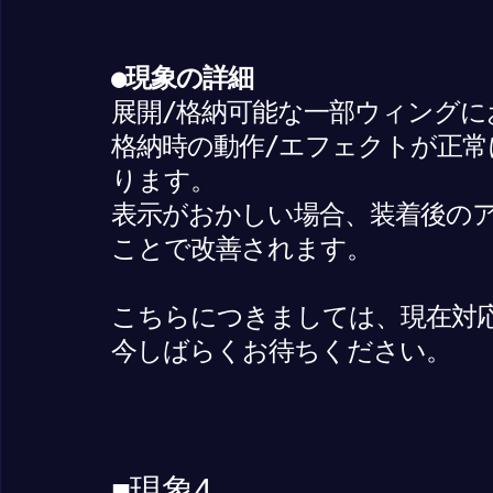
●現象の詳細
展開/格納可能な一部ウィングに
格納時の動作/エフェクトが正
ります。
表示がおかしい場合、装着後のアイ
ことで改善されます。
こちらにつきましては、現在対
今しばらくお待ちください。
■現象4