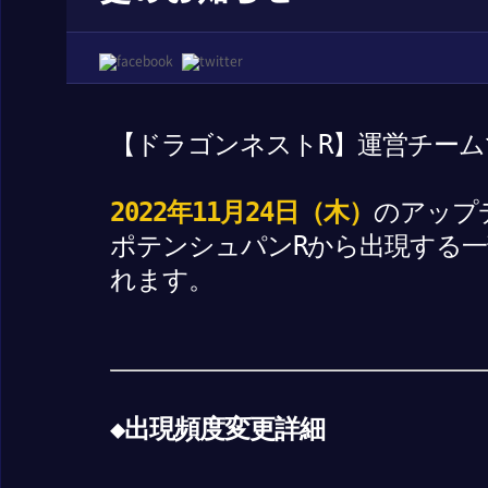
【ドラゴンネストR】運営チーム
2022年11月24日（木）
のアップ
ポテンシュパンRから出現する
れます。
◆出現頻度変更詳細