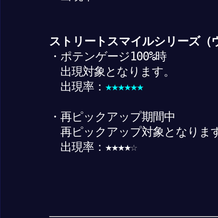
ストリートスマイルシリーズ（ウ
・ポテンゲージ100%時
出現対象となります。
出現率：
★★★★★★
・再ピックアップ期間中
再ピックアップ対象となりま
出現率：★★★★
☆