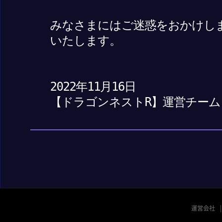
みなさまにはご迷惑をおかけし
いたします。
2022年11月16日
【ドラゴンネストR】運営チーム
運営会社