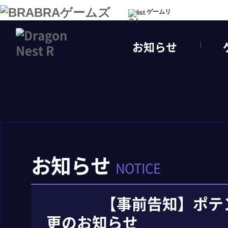
ゲームリ
スト
お知らせ
お知らせ
NOTICE
【事前告知】ポテ
更のお知らせ