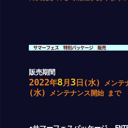
サマーフェス 特別パッケージ 販売
販売期間
8
3
2022
年
月
日(水)
メンテ
(水)
メンテナンス開始 まで
◆サマーフェスパッケージ -ENTR