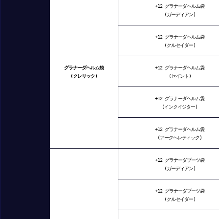
+12 グラナーダヘルム袋
(ガーディアン)
+12 グラナーダヘルム袋
(クルセイダー)
グラナーダヘルム袋
+12 グラナーダヘルム袋
(クレリック)
(セイント)
+12 グラナーダヘルム袋
(インクイジター)
+12 グラナーダヘルム袋
(アークヘレティック)
+12 グラナーダブーツ袋
(ガーディアン)
+12 グラナーダブーツ袋
(クルセイダー)