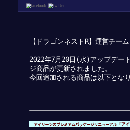
【ドラゴンネストR】運営チーム
2022年7月20日(水)アップ
ジ商品が更新されました。
今回追加される商品は以下とな
「アイ
アイリーンのプレミアムパッケージリニューアル