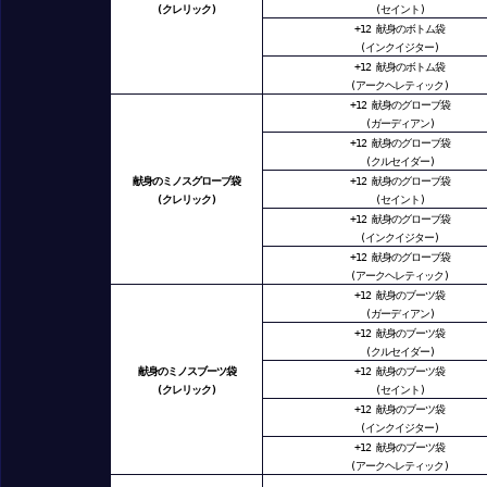
(クレリック)
(セイント)
+12 献身のボトム袋
(インクイジター)
+12 献身のボトム袋
(アークヘレティック)
+12 献身のグローブ袋
(ガーディアン)
+12 献身のグローブ袋
(クルセイダー)
献身のミノスグローブ袋
+12 献身のグローブ袋
(クレリック)
(セイント)
+12 献身のグローブ袋
(インクイジター)
+12 献身のグローブ袋
(アークヘレティック)
+12 献身のブーツ袋
(ガーディアン)
+12 献身のブーツ袋
(クルセイダー)
献身のミノスブーツ袋
+12 献身のブーツ袋
(クレリック)
(セイント)
+12 献身のブーツ袋
(インクイジター)
+12 献身のブーツ袋
(アークヘレティック)