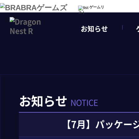
ゲームリ
スト
お知らせ
お知らせ
NOTICE
【7月】パッケー