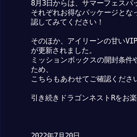
8月3日からは、サマーフェスパ
それぞれお得なパッケージとな
認してみてください！
そのほか、アイリーンの甘いVI
が更新されました。
ミッションボックスの開封条件
ため、
こちらもあわせてご確認くださ
引き続きドラゴンネストRをお
2022年7月20日