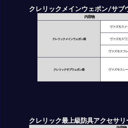
クレリックメインウェポン/サブ
内容物
ヴァズモスメ
ヴァズモスワ
クレリックメインウェポン袋
ヴァズモスフ
ヴァズモスシ
クレリックサブウェポン袋
クレリック最上級防具アクセサリ
内容物