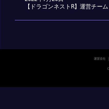
【ドラゴンネストR】運営チーム
運営会社
C