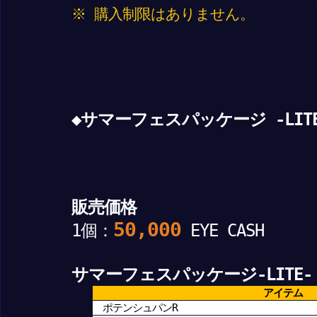
※ 購入制限はありません。
◆サマーフェスパッケージ -LITE
販売価格
50,000
1個：
EYE CASH
サマーフェスパッケージ-LITE-
アイテム
ポテンシュパンR