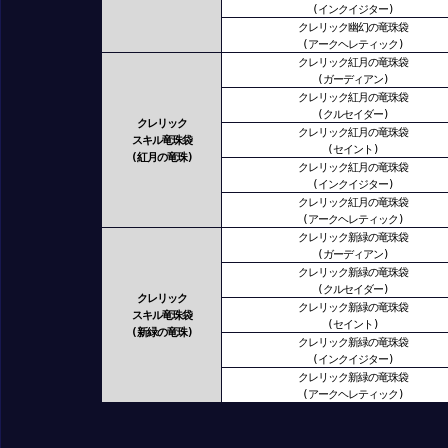
(インクイジター)
クレリック幽幻の竜珠袋
(アークヘレティック)
クレリック紅月の竜珠袋
(ガーディアン)
クレリック紅月の竜珠袋
(クルセイダー)
クレリック
クレリック紅月の竜珠袋
スキル竜珠袋
(セイント)
(紅月の竜珠)
クレリック紅月の竜珠袋
(インクイジター)
クレリック紅月の竜珠袋
(アークヘレティック)
クレリック新緑の竜珠袋
(ガーディアン)
クレリック新緑の竜珠袋
(クルセイダー)
クレリック
クレリック新緑の竜珠袋
スキル竜珠袋
(セイント)
(新緑の竜珠)
クレリック新緑の竜珠袋
(インクイジター)
クレリック新緑の竜珠袋
(アークヘレティック)