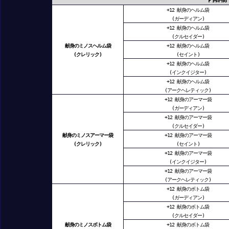
+12 献身のヘルム袋
(ガーディアン)
+12 献身のヘルム袋
(クルセイダー)
献身のミノスヘルム袋
+12 献身のヘルム袋
(クレリック)
(セイント)
+12 献身のヘルム袋
(インクイジター)
+12 献身のヘルム袋
(アークヘレティック)
+12 献身のアーマー袋
(ガーディアン)
+12 献身のアーマー袋
(クルセイダー)
献身のミノスアーマー袋
+12 献身のアーマー袋
(クレリック)
(セイント)
+12 献身のアーマー袋
(インクイジター)
+12 献身のアーマー袋
(アークヘレティック)
+12 献身のボトム袋
(ガーディアン)
+12 献身のボトム袋
(クルセイダー)
献身のミノスボトム袋
+12 献身のボトム袋