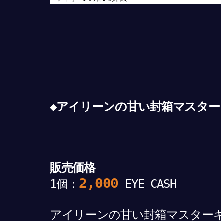
◆アイリーンの甘い封箱マスター
販売価格
2,000
1個：
EYE CASH
アイリーンの甘い封箱マスター