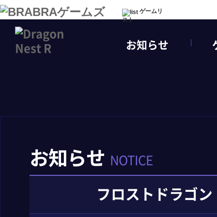
ゲームリ
スト
お知らせ
お知らせ
NOTICE
フロストドラゴン