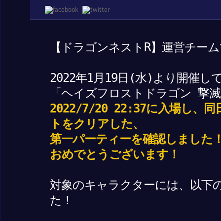
【ドラゴンネストR】運営チーム
2022年1月19日(水)より開催
「ヘイズフロストドラゴン 撃
2022/7/20 22:37に入場し
トをクリアした、
第一パーティーを確認しました
おめでとうございます！
対象のキャラクターには、以下
た！