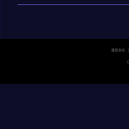
運営会社
C