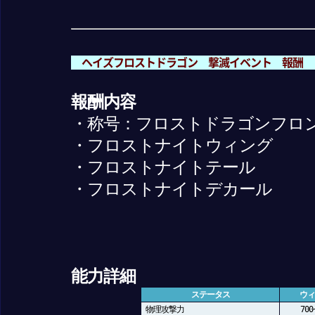
ヘイズフロストドラゴン 撃滅イベント 報酬
報酬内容
・称号：フロストドラゴンフロ
・フロストナイトウィング
・フロストナイトテール
・フロストナイトデカール
能力詳細
ステータス
ウィ
物理攻撃力
700