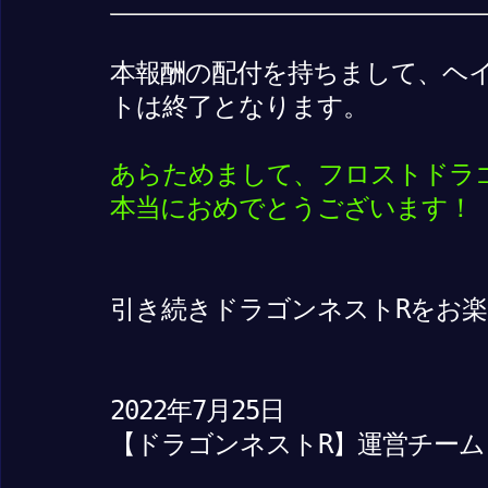
本報酬の配付を持ちまして、ヘ
トは終了となります。
あらためまして、フロストドラ
本当におめでとうございます！
引き続きドラゴンネストRをお
2022年7月25日
【ドラゴンネストR】運営チーム