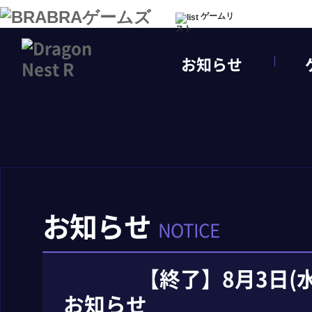
ゲームリ
スト
お知らせ
お知らせ
NOTICE
【終了】8月3日(
お知らせ