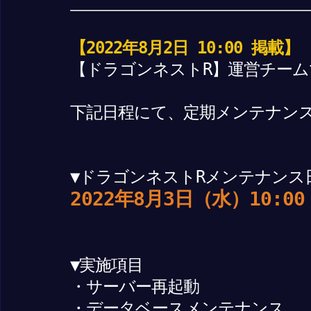
【2022年8月2日 10:00 掲載】
【ドラゴンネストR】運営チーム
下記日程にて、定期メンテナン
▼ドラゴンネストRメンテナンス
2022年8月3日（水）10:00
▼実施項目
・サーバー再起動
・データベースメンテナンス