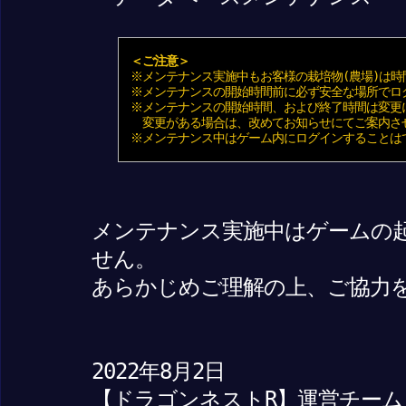
＜ご注意＞
※メンテナンス実施中もお客様の栽培物(農場)は時
※メンテナンスの開始時間前に必ず安全な場所でロ
※メンテナンスの開始時間、および終了時間は変更
変更がある場合は、改めてお知らせにてご案内さ
※メンテナンス中はゲーム内にログインすることは
メンテナンス実施中はゲームの
せん。
あらかじめご理解の上、ご協力
2022年8月2日
【ドラゴンネストR】運営チーム