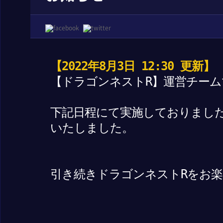
【2022年8月3日 12:30 更新】
【ドラゴンネストR】運営チーム
下記日程にて実施しておりまし
いたしました。
引き続きドラゴンネストRをお