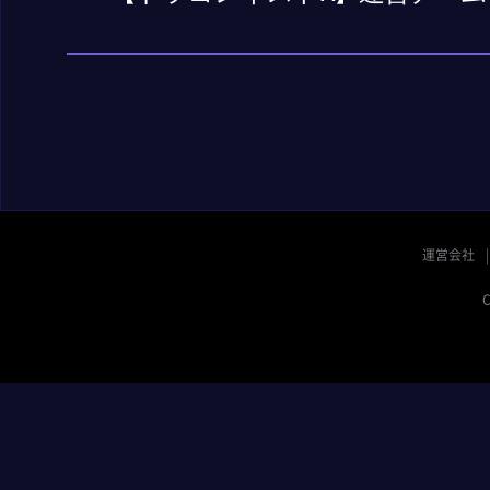
運営会社
C