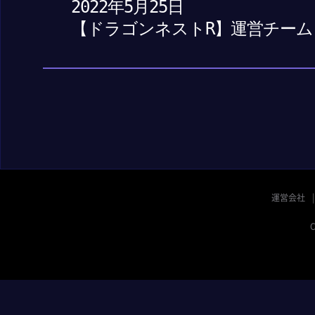
2022年5月25日
【ドラゴンネストR】運営チーム
運営会社
C