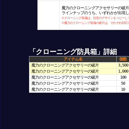
魔力のクローニングアクセサリーの破片
ラインナップのうち、いずれかが出現し
※クローニング装備は、任意のデザインをコピーし
※魔力のクローニング装備の破片は、それぞれ対応
「クローニング防具箱」詳細
アイテム名
個数
魔力のクローニングアクセサリーの破片
3,500
魔力のクローニングアクセサリーの破片
1,000
魔力のクローニングアクセサリーの破片
100
魔力のクローニングアクセサリーの破片
50
魔力のクローニングアクセサリーの破片
10