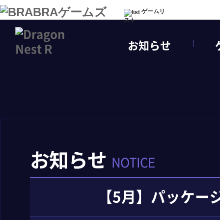
ゲームリ
スト
お知らせ
お知らせ
NOTICE
【5月】パッケー