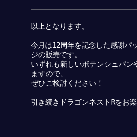
以上となります。
今月は12周年を記念した感謝パッ
ジの販売です。
いずれも新しいポテンシュパン
ますので、
ぜひご検討ください！
引き続きドラゴンネストRをお