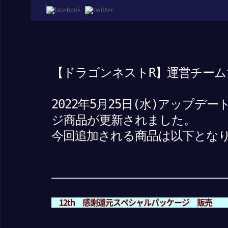
【ドラゴンネストR】運営チーム
2022年5月25日(水)アップ
ジ商品が更新されました。
今回追加される商品は以下とな
12th 感謝還元スペシャルパッケージ 販売