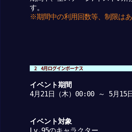
す。
※期間中の利用回数等、制限は
2 4月ログインボーナス
イベント期間
4月21日（木）00:00 ～ 5月15
イベント対象
Lv.95のキャラクター