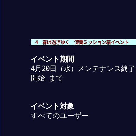
4 春は過ぎゆく 深葉ミッション箱イベント
イベント期間
4月20日（水）メンテナンス終了
開始 まで
イベント対象
すべてのユーザー