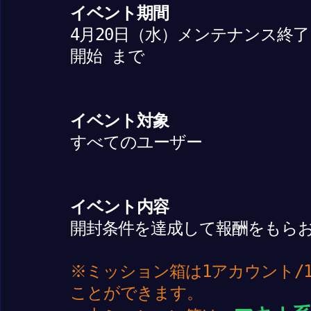
イベント期間
4月20日（水）メンテナンス終了
開始 まで
イベント対象
すべてのユーザー
イベント内容
開封条件を達成して報酬をもら
※ミッション箱は1アカウント/
ことができます。