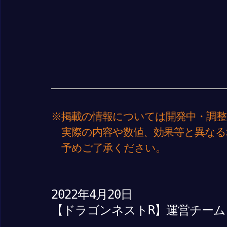
※掲載の情報については開発中・調整
実際の内容や数値、効果等と異なる
予めご了承ください。
2022年4月20日
【ドラゴンネストR】運営チーム