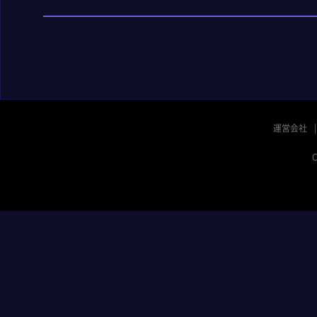
運営会社
C