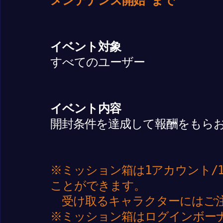
メンテナンス開始 まで
イベント対象
すべてのユーザー
イベント内容
開封条件を達成して報酬をもら
※ミッション箱は1アカウント/
ことができます。
受け取るキャラクターにはご
※ミッション箱はログインボー