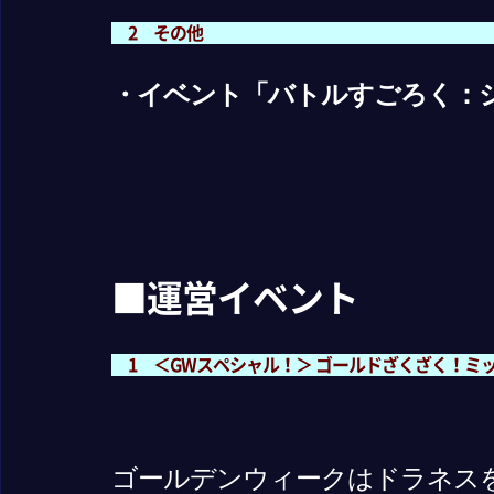
2 その他
・イベント「バトルすごろく：
■運営イベント
1 ＜GWスペシャル！＞ ゴールドざくざく！ミッショ
ゴールデンウィークはドラネス