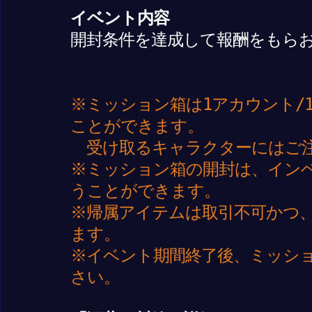
イベント内容
開封条件を達成して報酬をもら
※ミッション箱は1アカウント/
ことができます。
受け取るキャラクターにはご
※ミッション箱の開封は、イン
うことができます。
※帰属アイテムは取引不可かつ
ます。
※イベント期間終了後、ミッシ
さい。