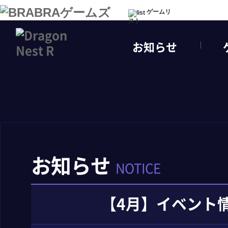
ゲームリ
スト
お知らせ
お知らせ
NOTICE
【4月】イベント