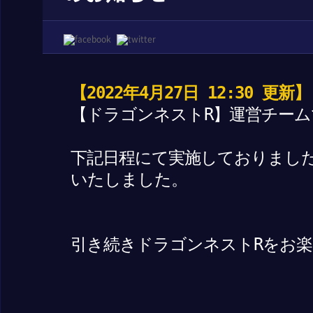
【2022年4月27日 12:30 更新】
【ドラゴンネストR】運営チーム
下記日程にて実施しておりまし
いたしました。
引き続きドラゴンネストRをお