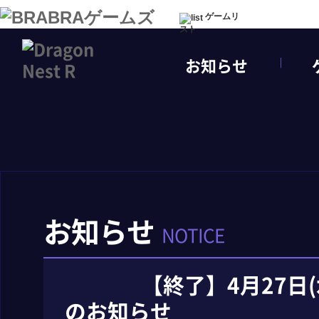
ゲームリ
スト
お知らせ
お知らせ
NOTICE
【終了】4月27日
のお知らせ