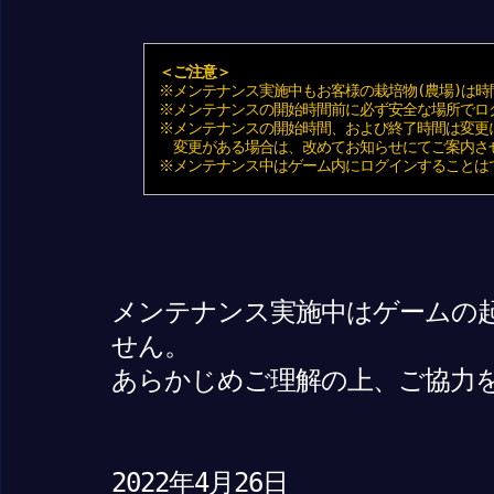
＜ご注意＞
※メンテナンス実施中もお客様の栽培物(農場)は時
※メンテナンスの開始時間前に必ず安全な場所でロ
※メンテナンスの開始時間、および終了時間は変更
変更がある場合は、改めてお知らせにてご案内さ
※メンテナンス中はゲーム内にログインすることは
メンテナンス実施中はゲームの
せん。
あらかじめご理解の上、ご協力
2022年4月26日