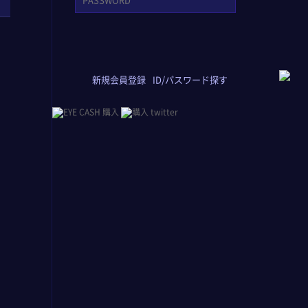
新規会員登録
ID/パスワード探す