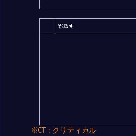
そばかす
※CT：クリティカル