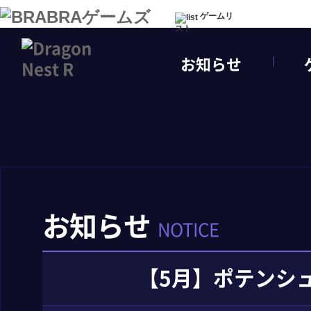
ゲームリ
スト
お知らせ
お知らせ
NOTICE
【5月】ポテンシ