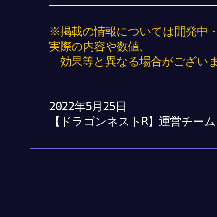
※掲載の情報については開発中
実際の内容や数値、
効果等と異なる場合がございま
2022年5月25日
【ドラゴンネストR】運営チーム