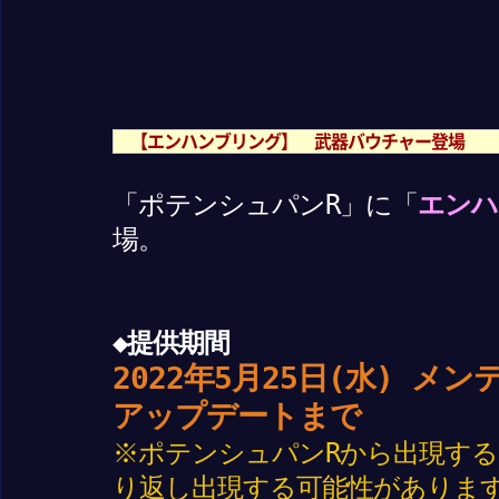
【エンハンブリング】 武器バウチャー登場
「ポテンシュパンR」に「
エンハ
場。
◆提供期間
2022年5月25日(水) メン
アップデートまで
※ポテンシュパンRから出現す
り返し出現する可能性がありま