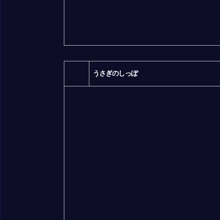
うさぎのしっぽ