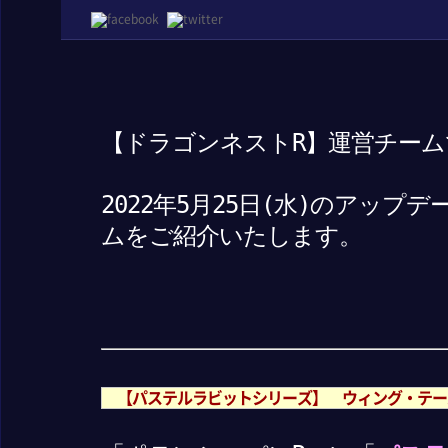
【ドラゴンネストR】運営チーム
2022年5月25日(水)のアッ
ムをご紹介いたします。
【パステルラビットシリーズ】 ウィング・テー