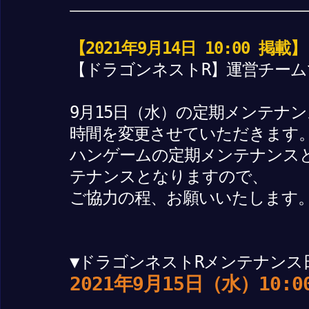
【2021年9月14日 10:00 掲載】
【ドラゴンネストR】運営チーム
9月15日（水）の定期メンテナ
時間を変更させていただきます
ハンゲームの定期メンテナンス
テナンスとなりますので、
ご協力の程、お願いいたします
▼ドラゴンネストRメンテナンス
2021年9月15日（水）10:0