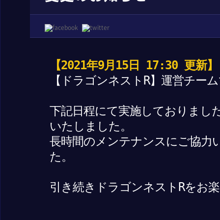
【2021年9月15日 17:30 更新】
【ドラゴンネストR】運営チーム
下記日程にて実施しておりまし
いたしました。
長時間のメンテナンスにご協力
た。
引き続きドラゴンネストRをお