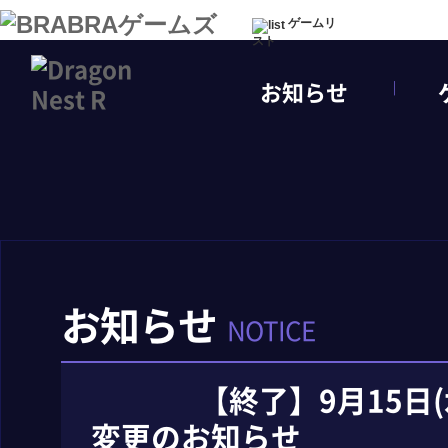
ゲームリ
スト
お知らせ
お知らせ
NOTICE
【終了】9月15日
変更のお知らせ