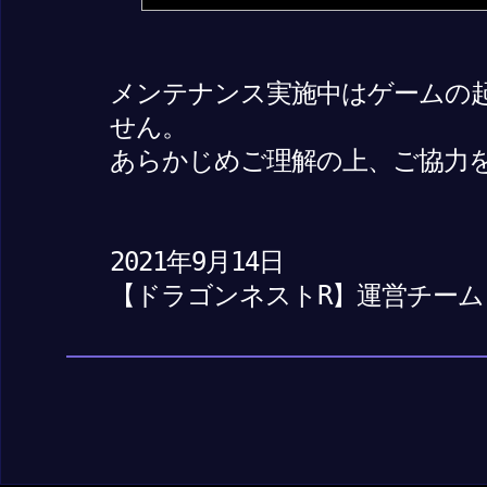
メンテナンス実施中はゲームの
せん。
あらかじめご理解の上、ご協力
2021年9月14日
【ドラゴンネストR】運営チーム