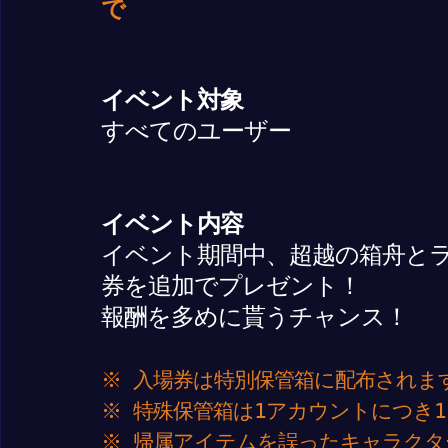
で
イベント対象
すべてのユーザー
イベント内容
イベント期間中、超越の箱舟とラ
券を追加でプレゼント！
報酬を多めに貰うチャンス！
※ 入場券は特別保管箱に配布されま
※ 特殊保管箱は1アカウントにつき
※ 帰属アイテムを誤ったキャラクタ