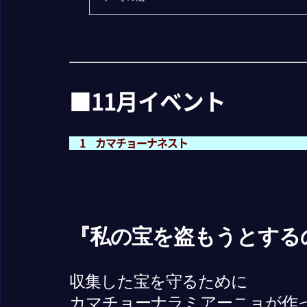
■11月イベント
1 カマチョーナネスト
『私の宝を盗もうとする
収集した宝を守るために
カマチョーナラミアーニョが作