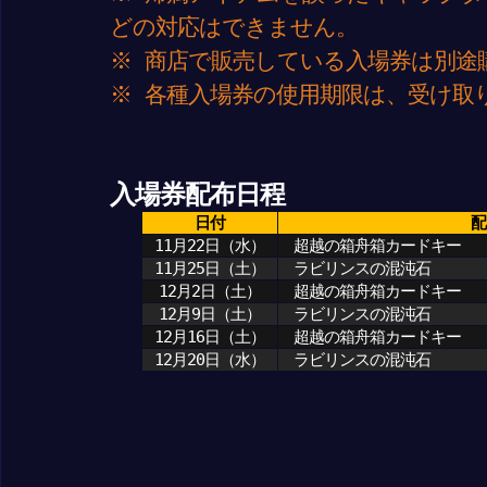
どの対応はできません。
※ 商店で販売している入場券は別途
※ 各種入場券の使用期限は、受け取
入場券配布日程
日付
配
11月22日（水）
超越の箱舟箱カードキー
11月25日（土）
ラビリンスの混沌石
12月2日（土）
超越の箱舟箱カードキー
12月9日（土）
ラビリンスの混沌石
12月16日（土）
超越の箱舟箱カードキー
12月20日（水）
ラビリンスの混沌石