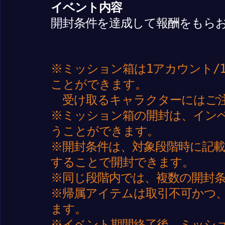
イベント内容
開封条件を達成して報酬をもら
※ミッション箱は1アカウント/
ことができます。
受け取るキャラクターにはご
※ミッション箱の開封は、イン
うことができます。
※開封条件は、対象段階時に記
することで開封できます。
※同じ段階内では、複数の開封
※帰属アイテムは取引不可かつ
ます。
※イベント期間終了後、ミッシ