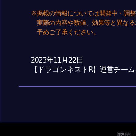
※掲載の情報については開発中・調整
実際の内容や数値、効果等と異なる
予めご了承ください。
2023年11月22日
【ドラゴンネストR】運営チーム
運営会社