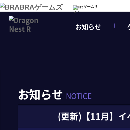
ゲームリ
スト
お知らせ
お知らせ
NOTICE
(更新)【11月】