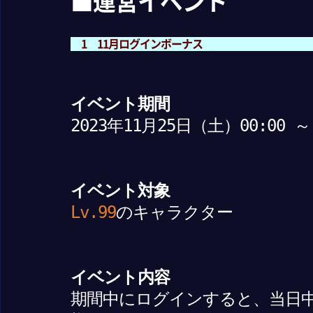
■運営イベント
1 11月ログインボーナス
イベント期間
2023年11月25日（土）00:00 
イベント対象
Lv.99
のキャラクター
イベント内容
期間中にログインすると、当日