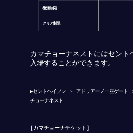
復活制限
クリア制限
カマチョーナネストにはセント
入場することができます。
▶セントヘイブン ＞ アドリアーノ一座ゲート 
チョーナネスト
[カマチョーナチケット]