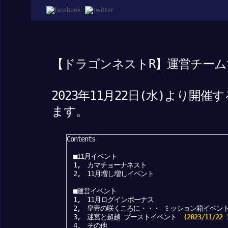
【ドラゴンネストR】運営チーム
2023年11月22日(水)より
ます。
Contents
■11月イベント
1, カマチョーナネスト
2, 11月増し増しイベント
■運営イベント
1, 11月ログインボーナス
2, 皇帝の咲くころに・・・ ミッション箱イベン
3, 迷宮と超越 ブーストイベント
(2023/11/22
4, その他