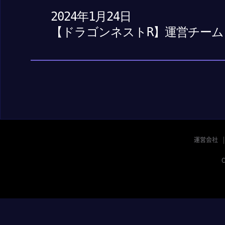
2024年1月24日
【ドラゴンネストR】運営チーム
運営会社
C