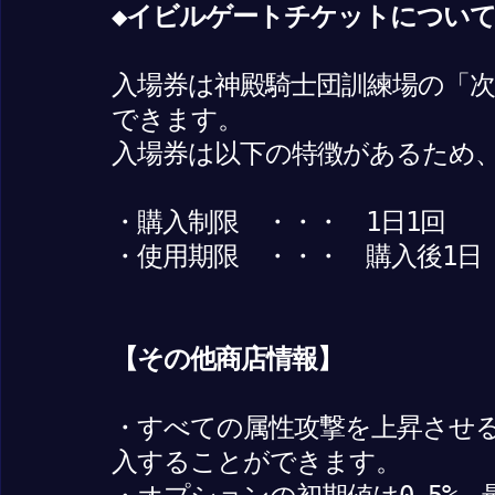
◆イビルゲートチケットについ
入場券は神殿騎士団訓練場の「
できます。
入場券は以下の特徴があるため
・購入制限 ・・・ 1日1回
・使用期限 ・・・ 購入後1日
【その他商店情報】
・すべての属性攻撃を上昇させ
入することができます。