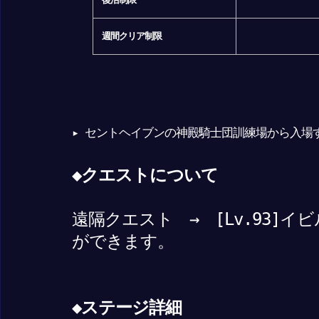
週間クリア制限
▸ セントヘイブンの神殿騎士団訓練場から入場
◆クエストについて
遠隔クエスト → [Lv.93]
ができます。
◆ステージ詳細