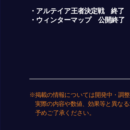
・アルテイア王者決定戦 終了
・ウィンターマップ 公開終了
※掲載の情報については開発中・調整
実際の内容や数値、効果等と異なる
予めご了承ください。