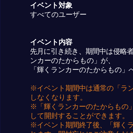
イベント対象
すべてのユーザー
イベント内容
先月に引き続き、期間中は侵略
ンカーのたからもの」が、
「輝くランカーのたからもの」
※イベント期間中は通常の「ラ
しなくなります。
※「輝くランカーのたからもの
して開封することができます。
※イベント期間終了後、「輝く