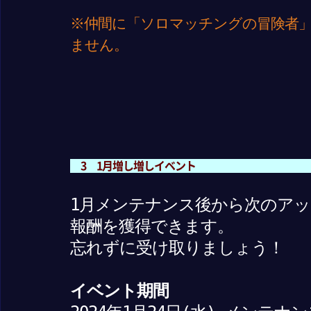
※仲間に「ソロマッチングの冒険者
ません。
3 1月増し増しイベント
1月メンテナンス後から次のア
報酬を獲得できます。
忘れずに受け取りましょう！
イベント期間