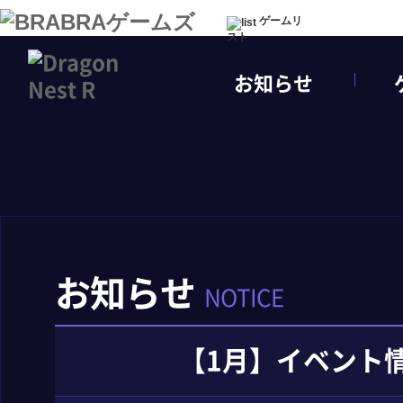
ゲームリ
スト
お知らせ
お知らせ
NOTICE
【1月】イベント