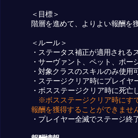
＜目標＞
階層を進めて、よりよい報酬を
＜ルール＞
・ステータス補正が適用される
・サーヴァント、ペット、ポー
・対象クラスのスキルのみ使用
・ステージクリア時にプレイヤーの
・ボスステージクリア時に死亡
※ボスステージクリア時にす
報酬を獲得することができませ
・プレイヤー全滅でステージ終