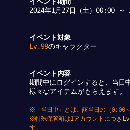
イベント期間
2024年1月27日（土）00:00 ～
イベント対象
Lv.99
のキャラクター
イベント内容
期間中にログインすると、当日
様々なアイテムがもらえます。
※「当日中」とは、該当日の（0:00～
※特殊保管箱は1アカウントにつき
Lv
す。