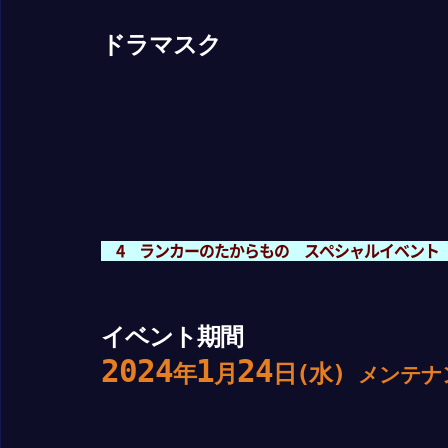
ドラマスク
4 ランカーのたからもの スペシャルイベント 
イベント期間
2024
1
24
年
月
日(水)
メンテナ