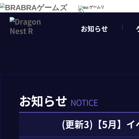
ゲームリ
スト
お知らせ
お知らせ
NOTICE
(更新3)【5月】