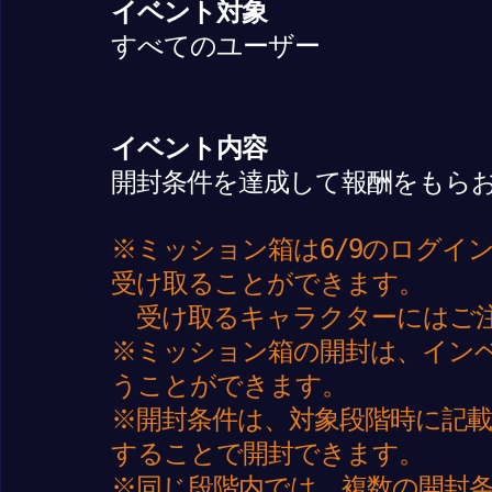
イベント対象
すべてのユーザー
イベント内容
開封条件を達成して報酬をもら
※ミッション箱は6/9のログイ
受け取ることができます。
受け取るキャラクターにはご
※ミッション箱の開封は、イン
うことができます。
※開封条件は、対象段階時に記
することで開封できます。
※同じ段階内では、複数の開封