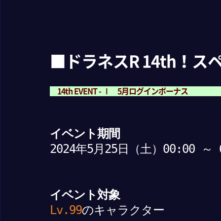
■ドラネスR 14th！
14th EVENT - Ⅰ 5月ログインボーナス
イベント期間
2024年5月25日（土）00:00 ～
イベント対象
Lv.99
のキャラクター