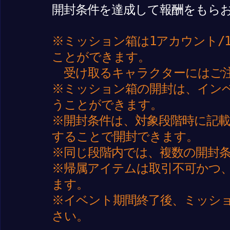
開封条件を達成して報酬をもら
※ミッション箱は1アカウント/
ことができます。
受け取るキャラクターにはご
※ミッション箱の開封は、イン
うことができます。
※開封条件は、対象段階時に記
することで開封できます。
※同じ段階内では、複数の開封
※帰属アイテムは取引不可かつ
ます。
※イベント期間終了後、ミッシ
さい。