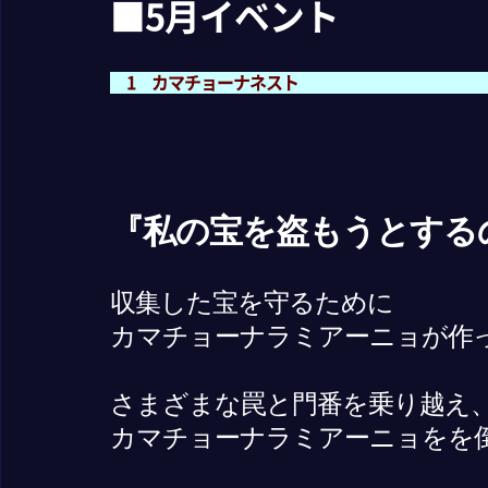
■5月イベント
1 カマチョーナネスト
『私の宝を盗もうとする
収集した宝を守るために
カマチョーナラミアーニョが作
さまざまな罠と門番を乗り越え
カマチョーナラミアーニョをを