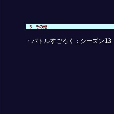
3 その他
・バトルすごろく：シーズン13