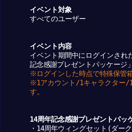
イベント対象
すべてのユーザー
イベント内容
イベント期間中にログインされた
記念感謝プレゼントパッケージ
※ログインした時点で特殊保管
※1アカウント/1キャラクター
す。
14周年記念感謝プレゼントパッ
・14周年ウィングセット(ダーク