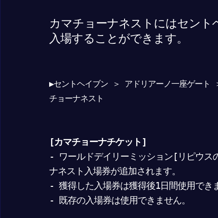
カマチョーナネストにはセント
入場することができます。
▶セントヘイブン ＞ アドリアーノ一座ゲート 
チョーナネスト
[カマチョーナチケット]
- ワールドデイリーミッション[リピウスのL
ナネスト入場券が追加されます。
- 獲得した入場券は獲得後1日間使用でき
- 既存の入場券は使用できません。