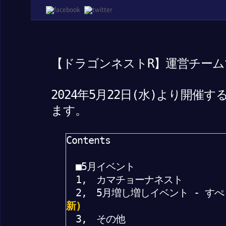
【ドラゴンネストR】運営チーム
2024年5月22日(水)より開
ます。
Contents
■5月イベント
1, カマチョーナネスト
2, 5月増し増しイベント - す
新)
3, その他