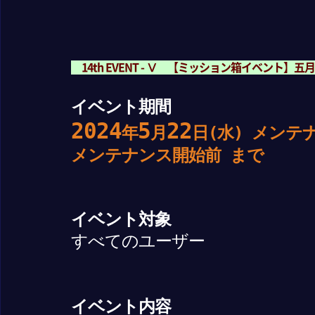
14th EVENT - Ⅴ 【ミッション箱イベント
イベント期間
2024
5
22
年
月
日(水) メンテ
メンテナンス開始前
まで
イベント対象
すべてのユーザー
イベント内容