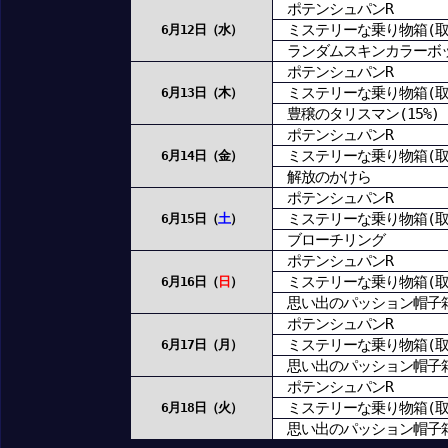
ポテンシュパンR
ミステリーな乗り物箱(取
6月12日（水）
ランダムスキンカラーボ
ポテンシュパンR
ミステリーな乗り物箱(取
6月13日（木）
豊穣のタリスマン(15%)
ポテンシュパンR
ミステリーな乗り物箱(取
6月14日（金）
解放のかけら
ポテンシュパンR
ミステリーな乗り物箱(取
6月15日（
土
）
ブローチリング
ポテンシュパンR
ミステリーな乗り物箱(取
6月16日（
日
）
思い出のパッション帽子
ポテンシュパンR
ミステリーな乗り物箱(取
6月17日（月）
思い出のパッション帽子
ポテンシュパンR
ミステリーな乗り物箱(取
6月18日（火）
思い出のパッション帽子