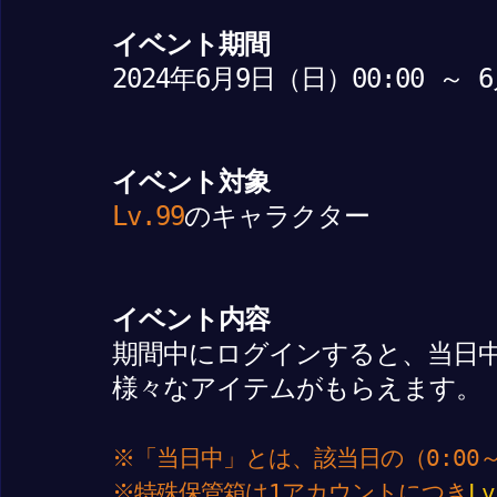
イベント期間
2024年6月9日（日）00:00 ～ 
イベント対象
Lv.99
のキャラクター
イベント内容
期間中にログインすると、当日
様々なアイテムがもらえます。
※「当日中」とは、該当日の（0:00～
※特殊保管箱は1アカウントにつき
Lv