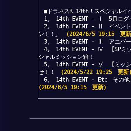
■ドラネスR 14th！スペシャルイ
1, 14th EVENT - Ⅰ 5月
2, 14th EVENT - Ⅱ イ
ン！！」
(2024/6/5 19:15 更新
3, 14th EVENT - Ⅲ ア
4, 14th EVENT - Ⅳ 【S
シャルミッション箱！
5, 14th EVENT - Ⅴ 【
せ！！
(2024/5/22 19:25 更新
6, 14th EVENT - Etc
(2024/6/5 19:15 更新)