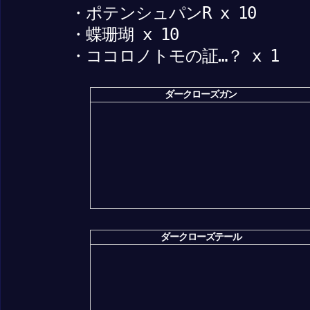
・ポテンシュパンR x 10
・蝶珊瑚 x 10
・ココロノトモの証…？ x 1
ダークローズガン
ダークローズテール