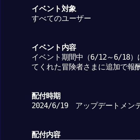
イベント対象
すべてのユーザー
イベント内容
イベント期間中（6/12～6/18
てくれた冒険者さまに追加で報
配付時期
2024/6/19 アップデートメ
配付内容