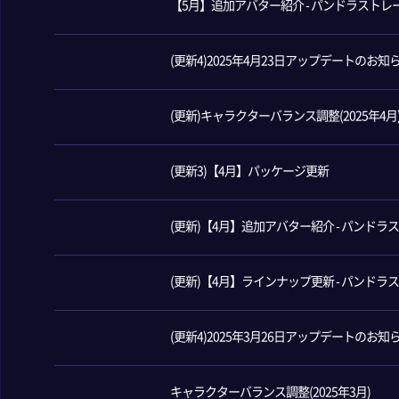
【5月】追加アバター紹介 - パンドラストレ
(更新4)2025年4月23日アップデートのお知
(更新)キャラクターバランス調整(2025年4月
(更新3)【4月】パッケージ更新
(更新)【4月】追加アバター紹介 - パンドラ
(更新)【4月】ラインナップ更新 - パンドラ
(更新4)2025年3月26日アップデートのお知
キャラクターバランス調整(2025年3月)