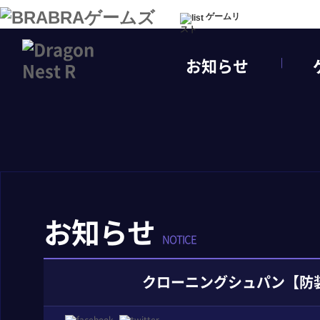
ゲームリ
スト
お知らせ
お知らせ
NOTICE
クローニングシュパン【防