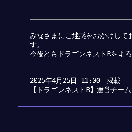
みなさまにご迷惑をおかけして
す。
今後ともドラゴンネストRをよ
2025年4月25日 11:00 掲載
【ドラゴンネストR】運営チーム