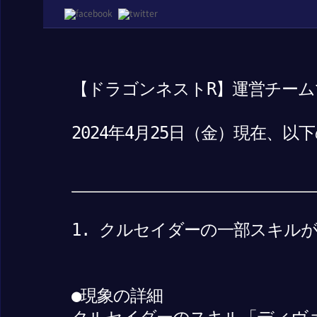
【ドラゴンネストR】運営チーム
2024年4月25日（金）現在、
1. クルセイダーの一部スキル
●現象の詳細