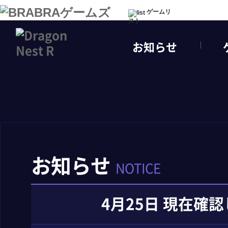
ゲームリ
スト
お知らせ
お知らせ
NOTICE
4月25日 現在確