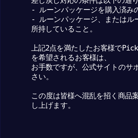
差し戻し対応の条件は以下の通
- ルーンパッケージを購入済み
- ルーンパッケージ、またはル
所持していること。
上記2点を満たしたお客様でPick
を希望されるお客様は、
お手数ですが、公式サイトのサ
さい。
この度は皆様へ混乱を招く商品
し上げます。