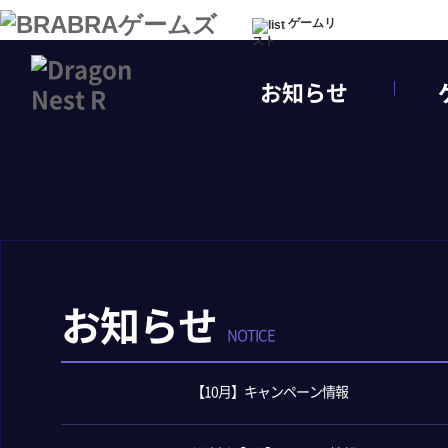
ゲームリ
スト
お知らせ
お知らせ
NOTICE
【10月】キャンペーン情報