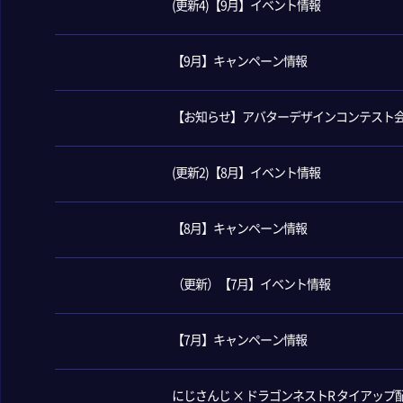
(更新4)【9月】イベント情報
【9月】キャンペーン情報
【お知らせ】アバターデザインコンテスト
(更新2)【8月】イベント情報
【8月】キャンペーン情報
（更新）【7月】イベント情報
【7月】キャンペーン情報
にじさんじ × ドラゴンネストR タイアッ