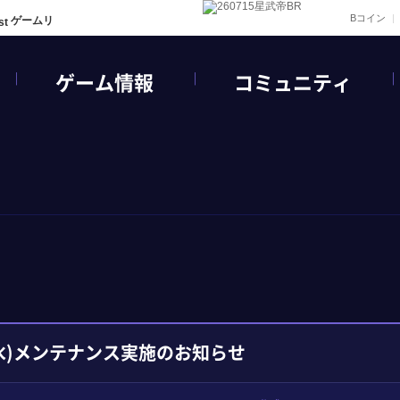
Bコイン
ゲームリ
ゲーム情報
コミュニティ
(水)メンテナンス実施のお知らせ