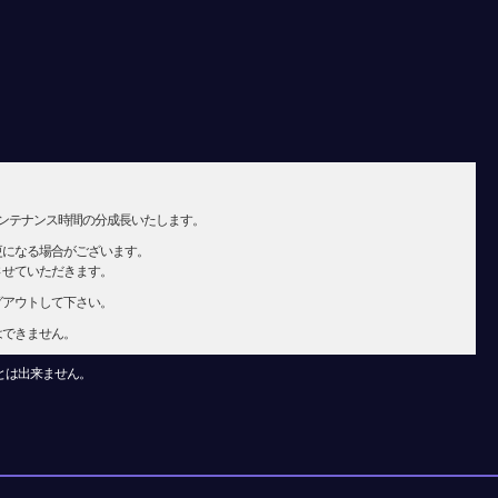
メンテナンス時間の分成長いたします。
更になる場合がございます。
させていただきます。
グアウトして下さい。
はできません。
とは出来ません。