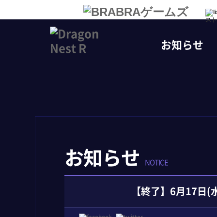
スト
お知らせ
お知らせ
NOTICE
【終了】6月17日