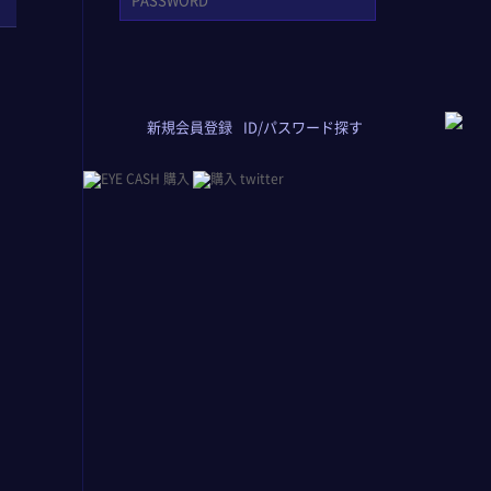
新規会員登録
ID/パスワード探す