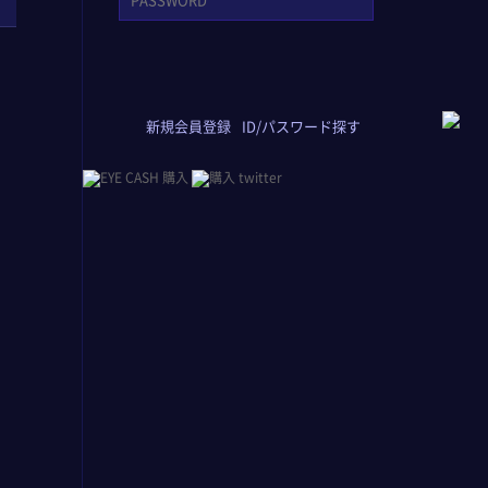
新規会員登録
ID/パスワード探す