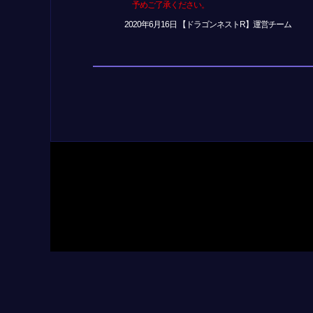
予めご了承ください。
2020年6月16日 【ドラゴンネストR】運営チーム