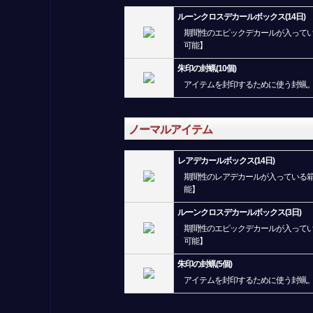
ルーンクロスデカールボックス(14日)
期間性のエピックデカールが入ってい
可能】
朱印の封蝋(10個)
アイテムを封印するために使う封蝋
ノーマルアイテム
レアデカールボックス(14日)
期間性のレアデカールが入っている箱
能】
ルーンクロスデカールボックス(3日)
期間性のエピックデカールが入ってい
可能】
朱印の封蝋(5個)
アイテムを封印するために使う封蝋