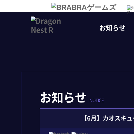
スト
お知らせ
お知らせ
NOTICE
【6月】カオスキュ