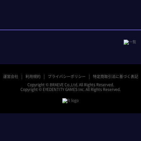
運営会社
利用規約
プライバシーポリシー
特定商取引法に基づく表記
Copyright © BRAEVE Co.,Ltd. All Rights Reserved.
Copyright © EYEDENTITY GAMES Inc. All Rights Reserved.