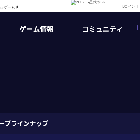
Bコイン
ゲームリ
ゲーム情報
コミュニティ
ーブラインナップ