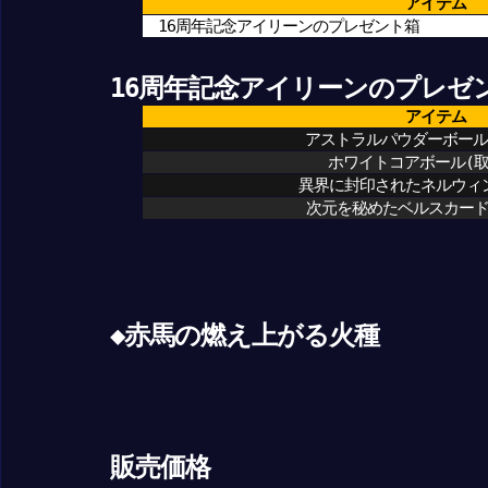
アイテム
16周年記念アイリーンのプレゼント箱
16周年記念アイリーンのプレゼ
アイテム
アストラルパウダーボール
ホワイトコアボール(取
異界に封印されたネルウィ
次元を秘めたベルスカー
◆赤馬の燃え上がる火種
販売価格