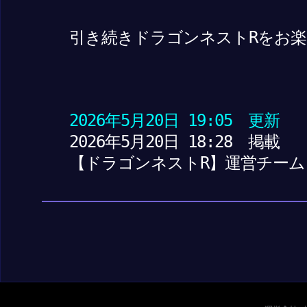
引き続きドラゴンネストRをお
2026年5月20日 19:05 更新
2026年5月20日 18:28 掲載
【ドラゴンネストR】運営チーム