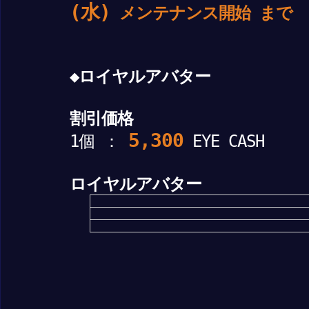
(水)
メンテナンス開始 まで
◆ロイヤルアバター
割引価格
5,300
1個 ：
EYE CASH
ロイヤルアバター