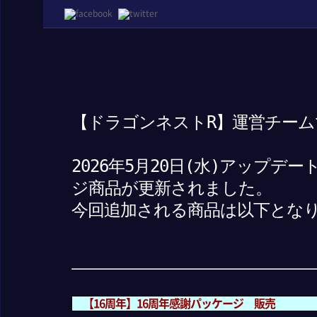
【ドラゴンネストR】運営チーム
2026年5月20日(水)アップ
ジ商品が更新されました。
今回追加される商品は以下とな
【16周年】16周年感謝パッケージ 販売