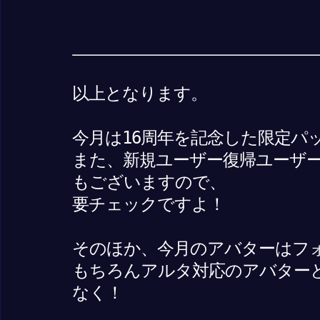
以上となります。
今月は16周年を記念した限定パ
また、新規ユーザー復帰ユーザ
もございますので、
要チェックですよ！
そのほか、今月のアバターはフ
もちろんアルタ対応のアバター
なく！