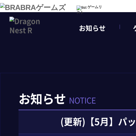
ゲームリ
スト
お知らせ
お知らせ
NOTICE
(更新)【5月】パ