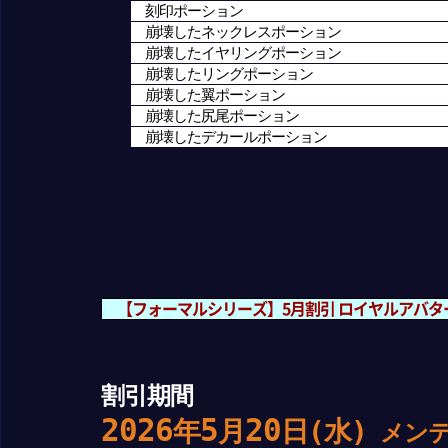
刻印ポーション
崩壊したネックレスポーション
崩壊したイヤリングポーション
崩壊したリングポーション
崩壊した翼ポーション
崩壊した尻尾ポーション
崩壊したデカールポーション
【フォーマルシリーズ】5月割引 ロイヤルアバタ
割引期間
2026
5
20
年
月
日(水)
メンテ