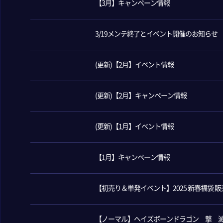
【3月】キャンペーン情報
3/19メンテ終了とイベント開催のお知らせ
(更新)【2月】イベント情報
(更新)【2月】キャンペーン情報
(更新)【1月】イベント情報
【1月】キャンペーン情報
【初売り＆単発イベント】2025 新春福袋 販
【ノーマル】ヘイズボーンドラゴン 撃 