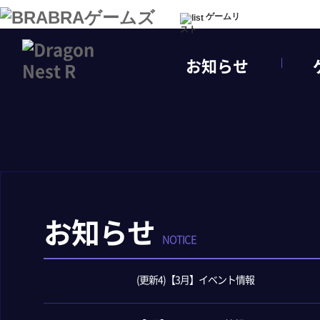
ゲームリ
スト
お知らせ
お知らせ
NOTICE
(更新4)【3月】イベント情報